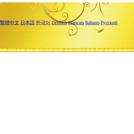
繁體中文
日本語
한국어
Deutsch
Français
Italiano
Русский