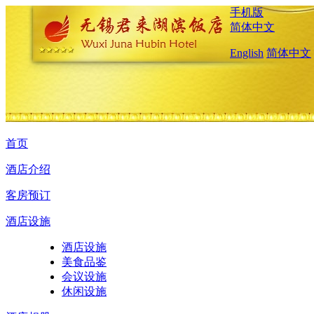
手机版
简体中文
English
简体中文
首页
酒店介绍
客房预订
酒店设施
酒店设施
美食品鉴
会议设施
休闲设施