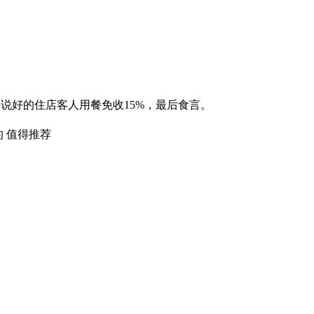
说好的住店客人用餐免收15%，最后食言。
 值得推荐