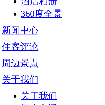
酒店相册
360度全景
新闻中心
住客评论
周边景点
关于我们
关于我们