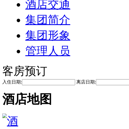
酒店交通
集团简介
集团形象
管理人员
客房预订
入住日期:
离店日期:
酒店地图