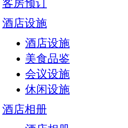
客房预订
酒店设施
酒店设施
美食品鉴
会议设施
休闲设施
酒店相册