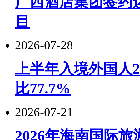
广西酒店集团签约
目
2026-07-28
上半年入境外国人22
比77.7%
2026-07-21
2026年海南国际