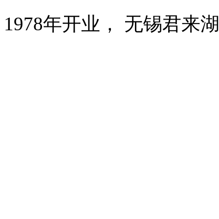
1978年开业， 无锡君来