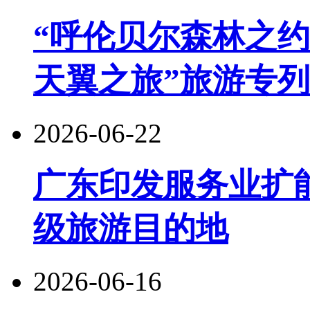
“呼伦贝尔森林之约
天翼之旅”旅游专
2026-06-22
广东印发服务业扩
级旅游目的地
2026-06-16