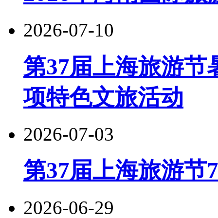
2026-07-10
第37届上海旅游节
项特色文旅活动
2026-07-03
第37届上海旅游节
2026-06-29