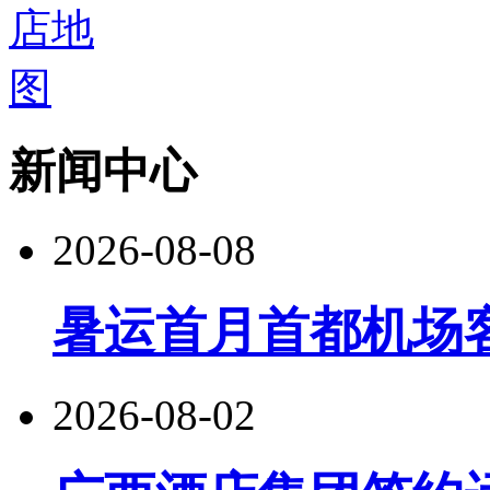
新闻中心
2026-08-08
暑运首月首都机场客
2026-08-02