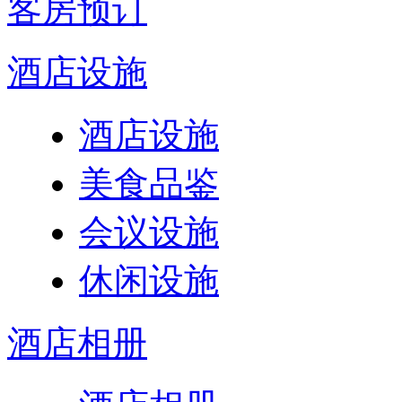
客房预订
酒店设施
酒店设施
美食品鉴
会议设施
休闲设施
酒店相册