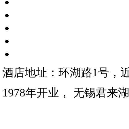
酒店地址：环湖路1号，
1978年开业， 无锡君来