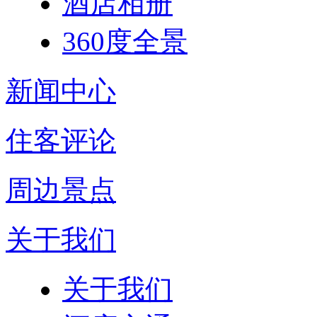
酒店相册
360度全景
新闻中心
住客评论
周边景点
关于我们
关于我们