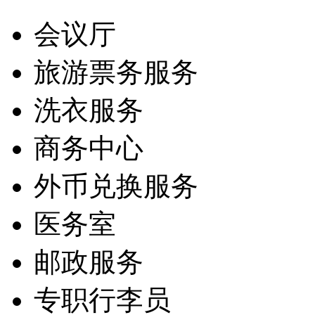
会议厅
旅游票务服务
洗衣服务
商务中心
外币兑换服务
医务室
邮政服务
专职行李员