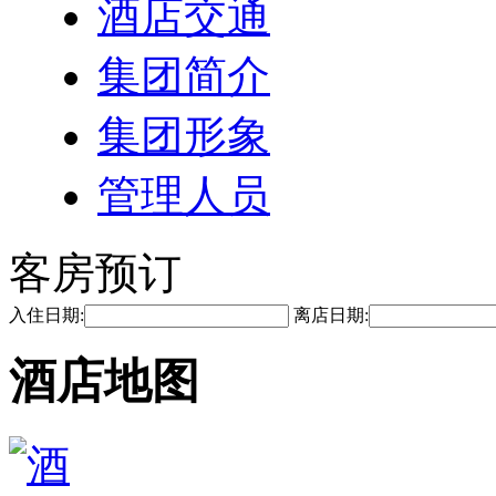
酒店交通
集团简介
集团形象
管理人员
客房预订
入住日期:
离店日期:
酒店地图