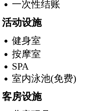
一次性结账
活动设施
健身室
按摩室
SPA
室内泳池(免费)
客房设施