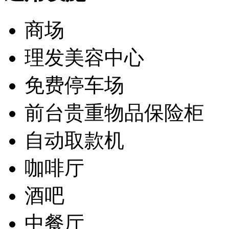
商场
理发美容中心
免费停车场
前台贵重物品保险柜
自动取款机
咖啡厅
酒吧
中餐厅