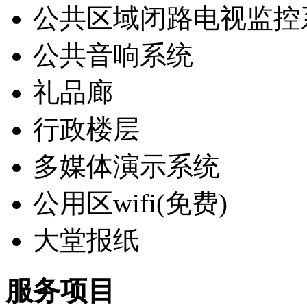
公共区域闭路电视监控
公共音响系统
礼品廊
行政楼层
多媒体演示系统
公用区wifi(免费)
大堂报纸
服务项目