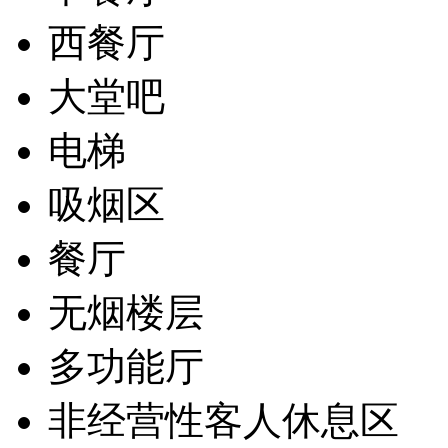
西餐厅
大堂吧
电梯
吸烟区
餐厅
无烟楼层
多功能厅
非经营性客人休息区