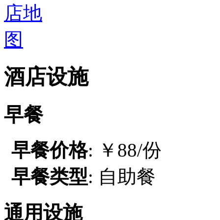
酒店设施
早餐
早餐价格
: ￥88/份
早餐类型
: 自助餐
通用设施