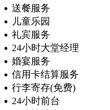
送餐服务
儿童乐园
礼宾服务
24小时大堂经理
婚宴服务
信用卡结算服务
行李寄存(免费)
24小时前台