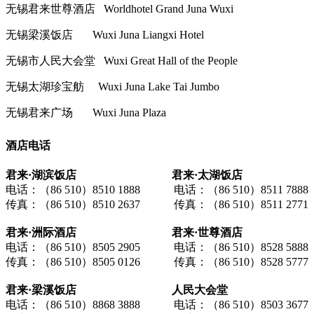
无锡君来世尊酒店 Worldhotel Grand Juna Wuxi
无锡梁溪饭店 Wuxi Juna Liangxi Hotel
无锡市人民大会堂 Wuxi Great Hall of the People
无锡太湖珍宝舫 Wuxi Juna Lake Tai Jumbo
无锡君来广场 Wuxi Juna Plaza
酒店电话
君来·湖滨饭店
君来·太湖饭店
电话：（86 510）8510 1888 电话：（86 510）8511 7888
传真：（86 510）8510 2637 传真：（86 510）8511 2771
君来·洲际酒店
君来·世尊酒店
电话：（86 510）8505 2905 电话：（86 510）8528 5888
传真：（86 510）8505 0126 传真：（86 510）8528 5777
君来·梁溪饭店
人民大会堂
电话：（86 510）8868 3888 电话：（86 510）8503 3677