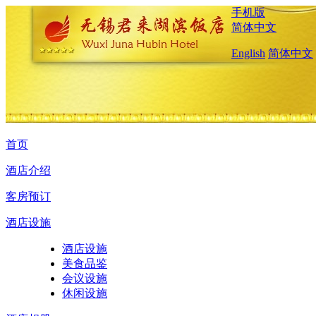
手机版
简体中文
English
简体中文
首页
酒店介绍
客房预订
酒店设施
酒店设施
美食品鉴
会议设施
休闲设施