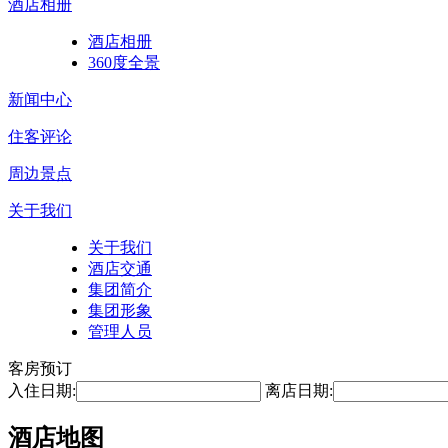
酒店相册
酒店相册
360度全景
新闻中心
住客评论
周边景点
关于我们
关于我们
酒店交通
集团简介
集团形象
管理人员
客房预订
入住日期:
离店日期:
酒店地图