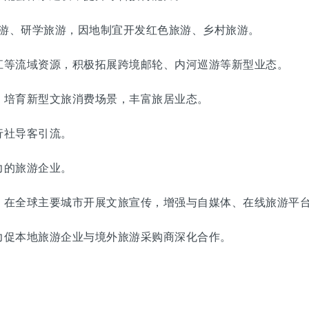
游、研学旅游，因地制宜开发红色旅游、乡村旅游。
等流域资源，积极拓展跨境邮轮、内河巡游等新型业态。
培育新型文旅消费场景，丰富旅居业态。
社导客引流。
的旅游企业。
在全球主要城市开展文旅宣传，增强与自媒体、在线旅游平
促本地旅游企业与境外旅游采购商深化合作。