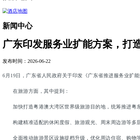
新闻中心
广东印发服务业扩能方案，打
发布时间：2026-06-22
6月19日，广东省人民政府关于印发《广东省推进服务业扩
在旅游方面，其中提到：
加快打造粤港澳大湾区世界级旅游目的地，统筹推进粤东
构建精准适配的休闲度假、旅游观光、周末周边游等多层
全面推动旅游景区设施提档升级，优化周边住宿、购物等