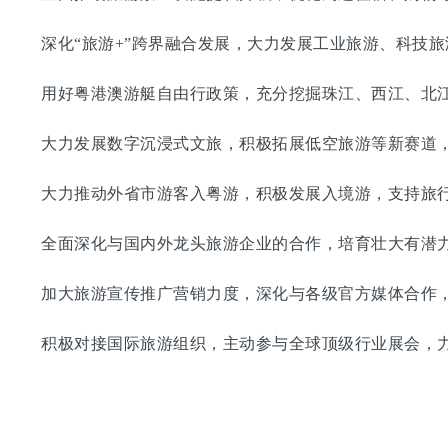
深化“旅游+”跨界融合发展，大力发展工业旅游、科技旅
用好粤港澳游艇自由行政策，充分挖掘珠江、西江、北江
大力发展数字沉浸式文旅，积极拓展低空旅游等新赛道，
大力推动外省市游客入粤游，积极发展入境游，支持旅行
全面深化与国内外龙头旅游企业的合作，培育壮大有潜力
加大旅游宣传推广营销力度，深化与各级官方媒体合作，
积极对接国际旅游组织，主动参与全球顶级行业展会，力