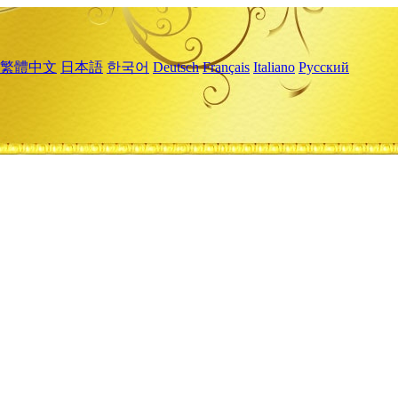
繁體中文
日本語
한국어
Deutsch
Français
Italiano
Русский