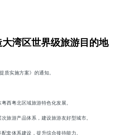
造大湾区世界级旅游目的地
能提质实施方案》的通知。
粤西粤北区域旅游特色化发展。
次旅游产品体系，建设旅游友好型城市。
配套体系建设，提升综合接待能力。