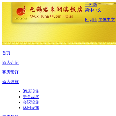
手机版
简体中文
English
简体中文
首页
酒店介绍
客房预订
酒店设施
酒店设施
美食品鉴
会议设施
休闲设施