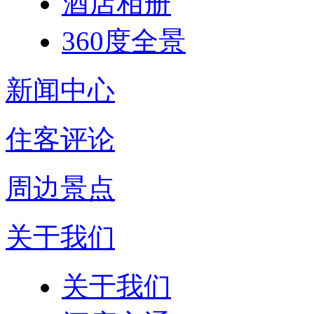
酒店相册
360度全景
新闻中心
住客评论
周边景点
关于我们
关于我们