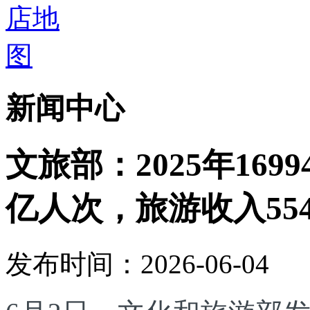
新闻中心
文旅部：2025年169
亿人次，旅游收入554
发布时间：2026-06-04