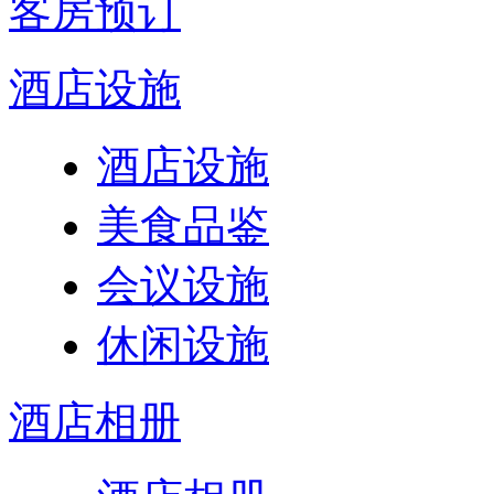
客房预订
酒店设施
酒店设施
美食品鉴
会议设施
休闲设施
酒店相册