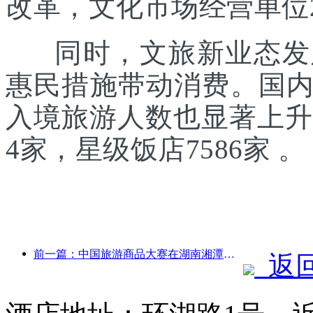
改革，文化市场经营单位2
同时，文旅新业态发展
惠民措施带动消费。国
入境旅游人数也显著上升。
4家，星级饭店7586家 。
前一篇：中国旅游商品大赛在湖南湘潭成功举办
返