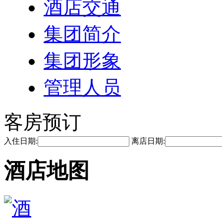
酒店交通
集团简介
集团形象
管理人员
客房预订
入住日期:
离店日期:
酒店地图