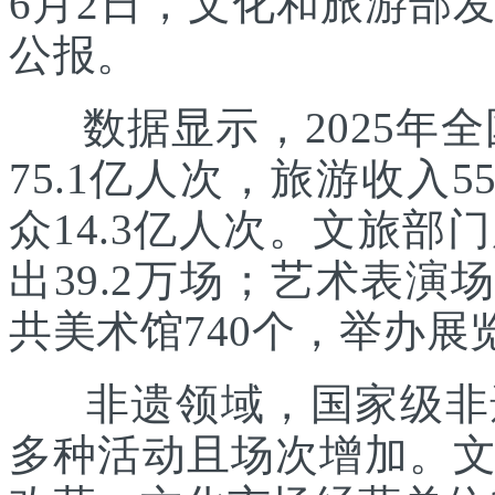
6月2日，文化和旅游部发
公报。
数据显示，2025年全国
75.1亿人次，旅游收入5
众14.3亿人次。文旅部
出39.2万场；艺术表演场
共美术馆740个，举办展览
非遗领域，国家级非遗
多种活动且场次增加。