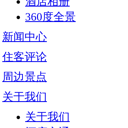
酒店相册
360度全景
新闻中心
住客评论
周边景点
关于我们
关于我们