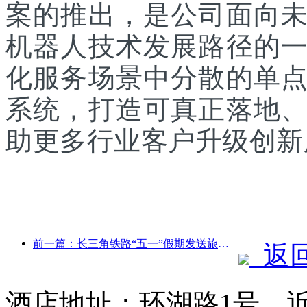
案的推出，是公司面向
机器人技术发展路径的
化服务场景中分散的单
系统，打造可真正落地
助更多行业客户升级创新
前一篇：长三角铁路“五一”假期发送旅客超2138万人次
返
酒店地址：环湖路1号，