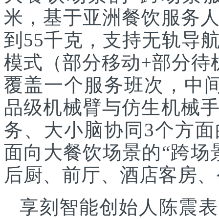
米，基于亚洲餐饮服务
到55千克，支持无轨导
模式（部分移动+部分待
覆盖一个服务班次，中
品级机械臂与仿生机械
务、大小脑协同3个方面
面向大餐饮场景的“跨场
后厨、前厅、酒店客房、
享刻智能创始人陈震表