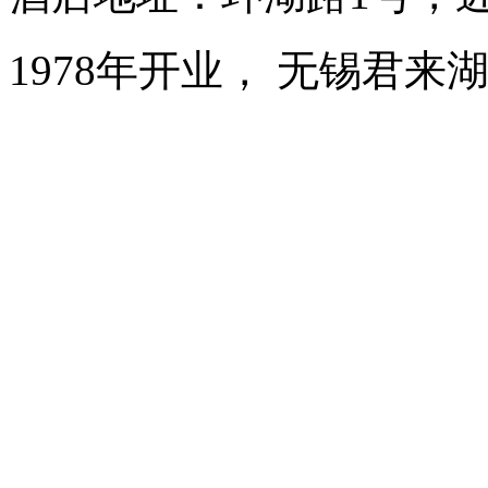
1978年开业， 无锡君来