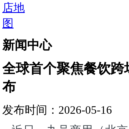
新闻中心
全球首个聚焦餐饮跨
布
发布时间：2026-05-16