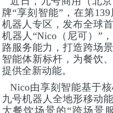
近日，九号商用（北京
牌“享刻智能”，在第1
机器人专区，发布全球
机器人“Nico（尼可）”
路服务能力，打造跨场
智能体新标杆，为餐饮
提供全新动能。
Nico由享刻智能基
九号机器人全地形移动
大餐饮场景的“跨场景服