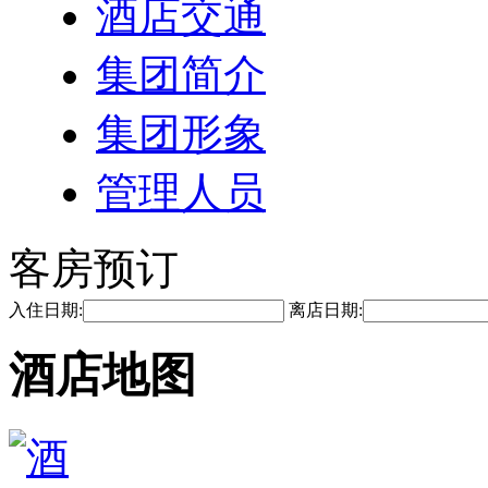
酒店交通
集团简介
集团形象
管理人员
客房预订
入住日期:
离店日期:
酒店地图