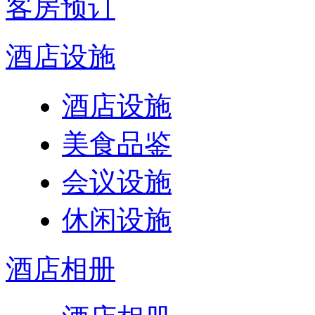
客房预订
酒店设施
酒店设施
美食品鉴
会议设施
休闲设施
酒店相册