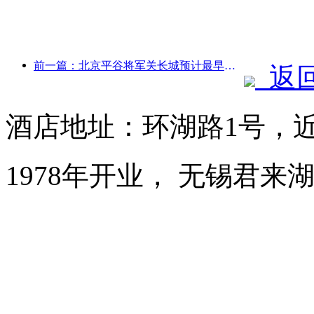
前一篇：北京平谷将军关长城预计最早于2026年底开门迎客
返
酒店地址：环湖路1号，
1978年开业， 无锡君来