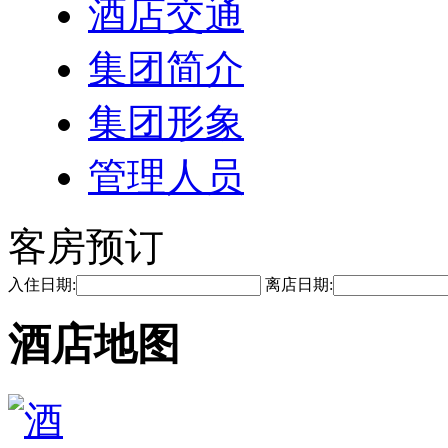
酒店交通
集团简介
集团形象
管理人员
客房预订
入住日期:
离店日期:
酒店地图