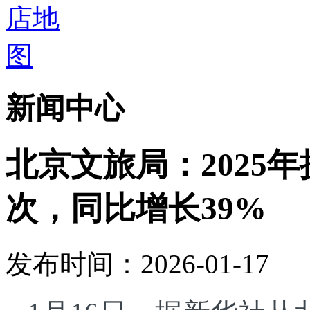
新闻中心
北京文旅局：2025年
次，同比增长39%
发布时间：2026-01-17