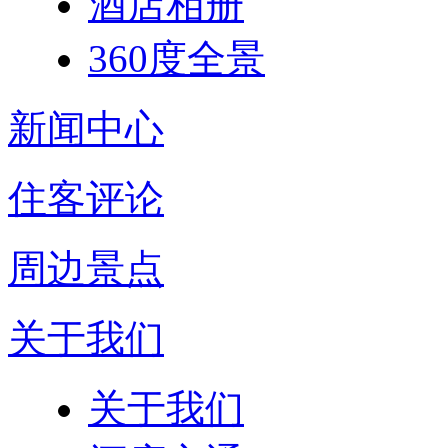
酒店相册
360度全景
新闻中心
住客评论
周边景点
关于我们
关于我们