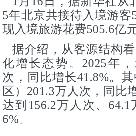
1月16日，据新华社从
5年北京共接待入境游客5
现入境旅游花费505.6亿
据介绍，从客源结构看
化增长态势。2025年，
次，同比增长41.8%
区）201.3万人次，同
达到156.2万人次、64.
6%。