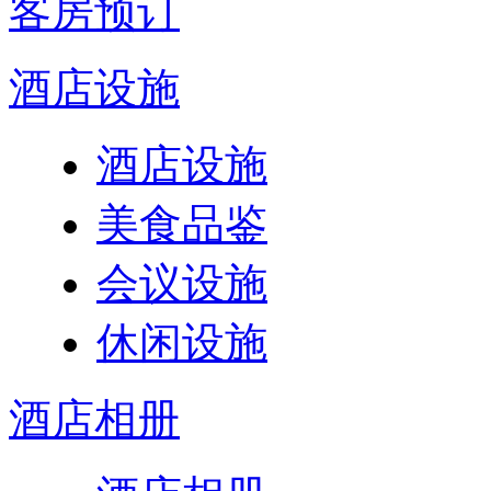
客房预订
酒店设施
酒店设施
美食品鉴
会议设施
休闲设施
酒店相册