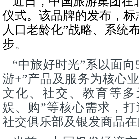
近日，中国旅游集团在
仪式。该品牌的发布，标
人口老龄化”战略、系统
步。
“中旅好时光”系以面向
游+”产品及服务为核心
文化、社交、教育等多
娱、购”等核心需求，
社交俱乐部及银发商品在