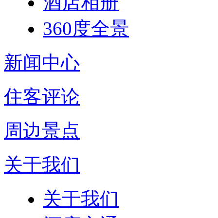
酒店相册
360度全景
新闻中心
住客评论
周边景点
关于我们
关于我们