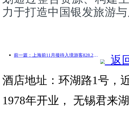
力于打造中国银发旅游与
前一篇：上海前11月接待入境游客828.2万人次，超越年初预期
返
酒店地址：环湖路1号，
1978年开业， 无锡君来