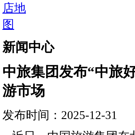
新闻中心
中旅集团发布“中旅
游市场
发布时间：2025-12-31