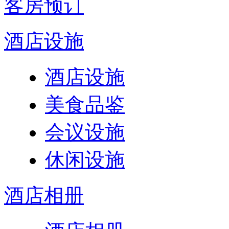
客房预订
酒店设施
酒店设施
美食品鉴
会议设施
休闲设施
酒店相册