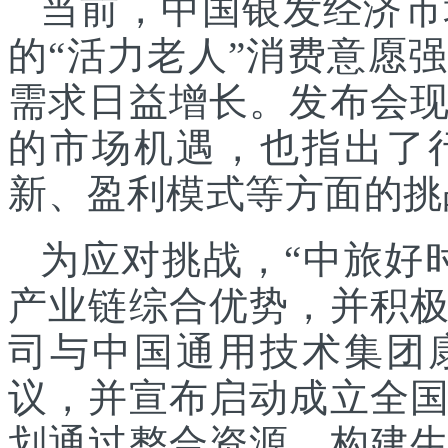
当前，中国银发经济市
的“活力老人”消费意愿
需求日益增长。发布会
的市场机遇，也指出了
新、盈利模式等方面的挑
为应对挑战，“中旅好
产业链综合优势，并积
司与中国通用技术集团
议，并宣布启动成立全
划通过整合资源、构建