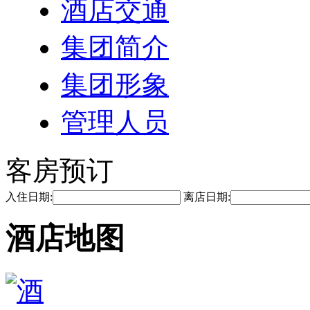
酒店交通
集团简介
集团形象
管理人员
客房预订
入住日期:
离店日期:
酒店地图