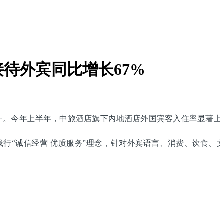
待外宾同比增长67%
。今年上半年，中旅酒店旗下内地酒店外国宾客入住率显著上
行“诚信经营 优质服务”理念，针对外宾语言、消费、饮食