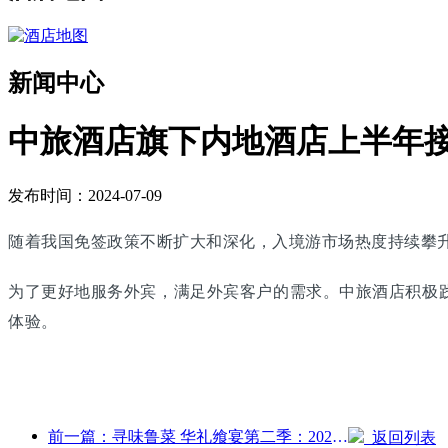
新闻中心
中旅酒店旗下内地酒店上半年接
发布时间：2024-07-09
随着我国免签政策不断扩大和深化，入境游市场热度持续攀升
为了更好地服务外宾，满足外宾客户的需求。中旅酒店积极践
体验。
前一篇：寻味鲁菜 华礼飨宴第二季：2024万达酒店全国联动鲁菜传承之旅正式启动
返回列表