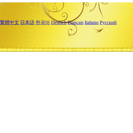
繁體中文
日本語
한국어
Deutsch
Français
Italiano
Русский