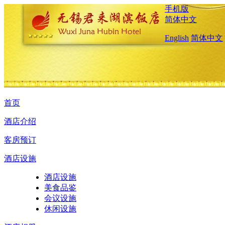
手机版
简体中文
English
简体中文
首页
酒店介绍
客房预订
酒店设施
酒店设施
美食品鉴
会议设施
休闲设施