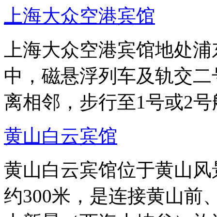
上海大众空港宾馆
上海大众空港宾馆地处浦东
中，磁悬浮列车及轨交二
离相邻，步行至1号或2号
黄山白云宾馆
黄山白云宾馆位于黄山风
约300米，是连接黄山