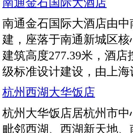
南通金石国际大酒店
南通金石国际大酒店由中
建，座落于南通新城区核
建筑高度277.39米，
级标准设计建设，由上海
杭州西湖大华饭店
杭州大华饭店居杭州市中
毗邻西湖、西湖新天地、