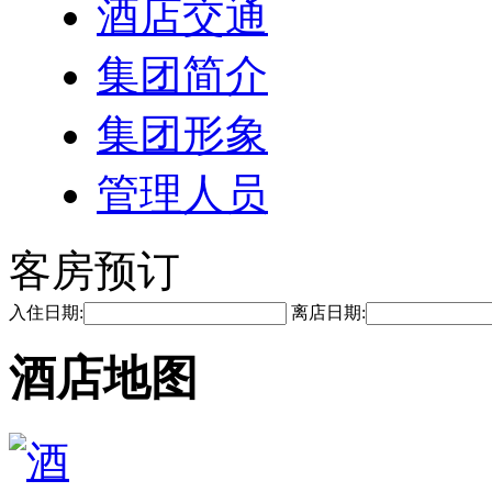
酒店交通
集团简介
集团形象
管理人员
客房预订
入住日期:
离店日期:
酒店地图