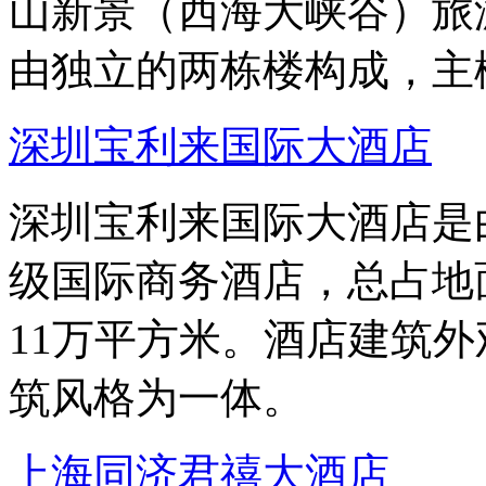
山新景（西海大峡谷）旅
由独立的两栋楼构成，主
深圳宝利来国际大酒店
深圳宝利来国际大酒店是
级国际商务酒店，总占地面
11万平方米。酒店建筑
筑风格为一体。
上海同济君禧大酒店