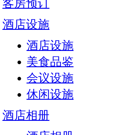
客房预订
酒店设施
酒店设施
美食品鉴
会议设施
休闲设施
酒店相册