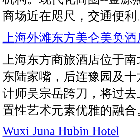
商场近在咫尺，交通便利
上海外滩东方美仑美奂酒
上海东方商旅酒店位于南
东陆家嘴，后连豫园及十
计师吴宗岳跨刀，将过去
置性艺术元素优雅的融合
Wuxi Juna Hubin Hotel