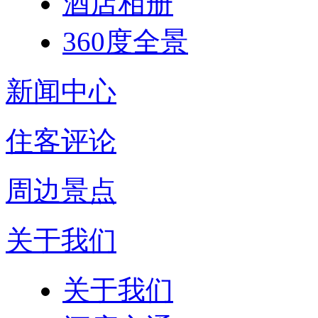
酒店相册
360度全景
新闻中心
住客评论
周边景点
关于我们
关于我们