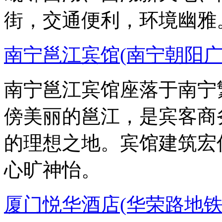
街，交通便利，环境幽雅
南宁邕江宾馆(南宁朝阳广
南宁邕江宾馆座落于南宁
傍美丽的邕江，是宾客商
的理想之地。宾馆建筑宏
心旷神怡。
厦门悦华酒店(华荣路地铁