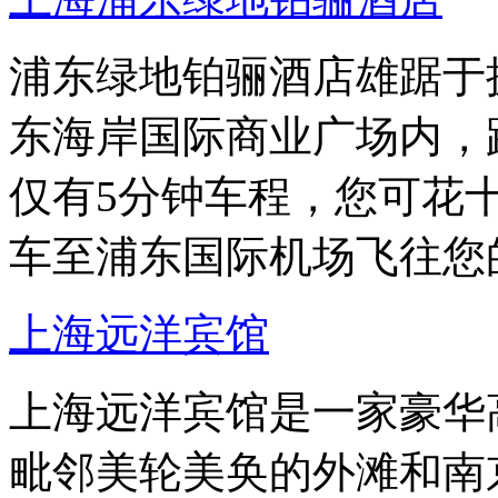
浦东绿地铂骊酒店雄踞于
东海岸国际商业广场内，
仅有5分钟车程，您可花
车至浦东国际机场飞往您
上海远洋宾馆
上海远洋宾馆是一家豪华
毗邻美轮美奂的外滩和南京