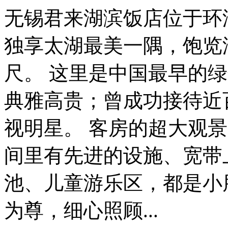
无锡君来湖滨饭店位于环
独享太湖最美一隅，饱览
尺。 这里是中国最早的
典雅高贵；曾成功接待近
视明星。 客房的超大观
间里有先进的设施、宽带
池、儿童游乐区，都是小
为尊，细心照顾...