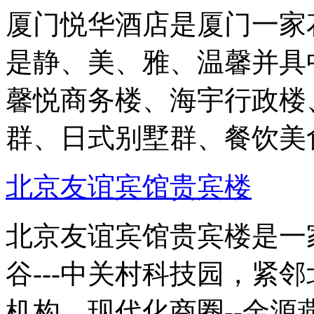
厦门悦华酒店是厦门一家
是静、美、雅、温馨并具
馨悦商务楼、海宇行政楼
群、日式别墅群、餐饮美
北京友谊宾馆贵宾楼
北京友谊宾馆贵宾楼是一
谷---中关村科技园，紧
机构。现代化商圈--金