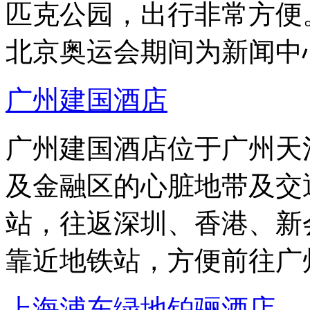
匹克公园，出行非常方便
北京奥运会期间为新闻中
广州建国酒店
广州建国酒店位于广州天
及金融区的心脏地带及交
站，往返深圳、香港、新
靠近地铁站，方便前往广
上海浦东绿地铂骊酒店