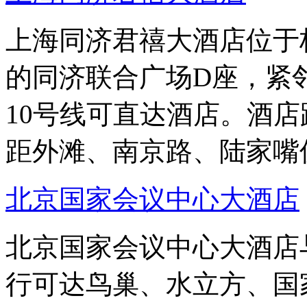
上海同济君禧大酒店位于
的同济联合广场D座，紧
10号线可直达酒店。酒
距外滩、南京路、陆家嘴仅
北京国家会议中心大酒店
北京国家会议中心大酒店
行可达鸟巢、水立方、国