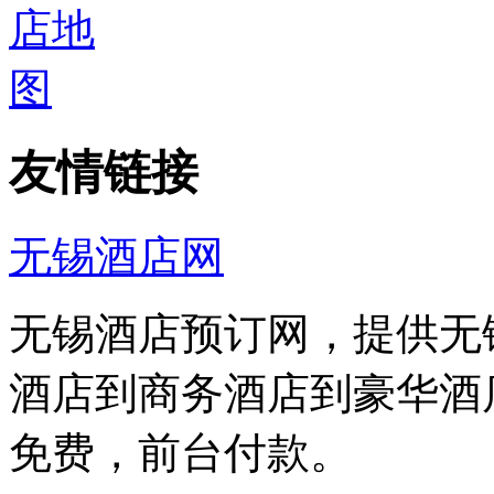
友情链接
无锡酒店网
无锡酒店预订网，提供无
酒店到商务酒店到豪华酒
免费，前台付款。