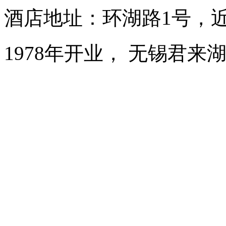
酒店地址：环湖路1号，
1978年开业， 无锡君来