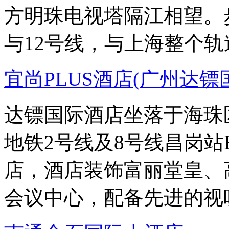
方明珠电视塔隔江相望。
与12号线，与上海整个
宜尚PLUS酒店(广州达
达镖国际酒店坐落于海珠
地铁2号线及8号线昌岗
店，酒店装饰富丽堂皇、
会议中心，配备先进的视