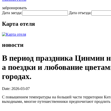
забронировать
Дата заезда:
Дата отъезда:
Карта отеля
новости
В период праздника Цинмин н
а поездки и любование цветам
городах.
Date: 2026-03-07
С повышением температуры на большей части территории Китая
выходными, многие путешественники предпочитают продлить св