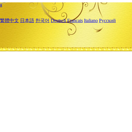
я
繁體中文
日本語
한국어
Deutsch
Français
Italiano
Русский