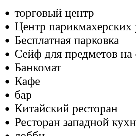
торговый центр
Центр парикмахерских 
Бесплатная парковка
Сейф для предметов на 
Банкомат
Кафе
бар
Китайский ресторан
Ресторан западной кух
лобби