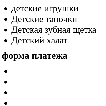
детские игрушки
Детские тапочки
Детская зубная щетка
Детский халат
форма платежа