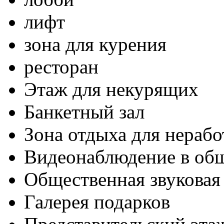
лифт
зона для курения
ресторан
Этаж для некурящих
Банкетный зал
Зона отдыха для нераб
Видеонаблюдение в об
Общественная звуковая
Галерея подарков