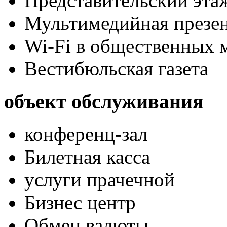
Представительский эта
Мультимедийная презен
Wi-Fi в общественных м
Вестибюльская газета
объект обслуживания
конференц-зал
Билетная касса
услуги прачечной
Бизнес центр
Обмен валюты