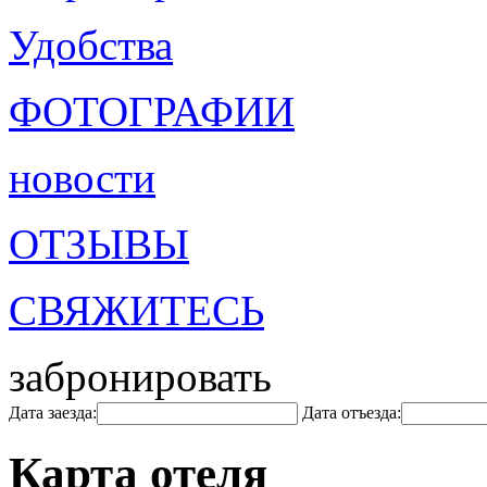
Удобства
ФОТОГРАФИИ
новости
ОТЗЫВЫ
СВЯЖИТЕСЬ
забронировать
Дата заезда:
Дата отъезда:
Карта отеля