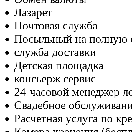
Лазарет
Почтовая служба
Посыльный на полную 
служба доставки
Детская площадка
консьерж сервис
24-часовой менеджер л
Свадебное обслуживан
Расчетная услуга по кр
Камера хранения (беспл