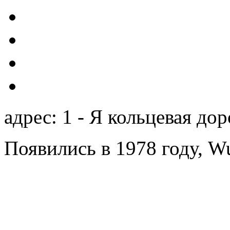
адрес: 1 - Я кольцевая дор
Появились в 1978 году, Wu