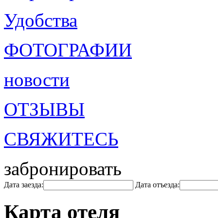
Удобства
ФОТОГРАФИИ
новости
ОТЗЫВЫ
СВЯЖИТЕСЬ
забронировать
Дата заезда:
Дата отъезда:
Карта отеля