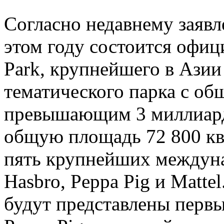
Согласно недавнему заявл
этом году состоится офиц
Park, крупнейшего в Азии
тематического парка с о
превышающим 3 миллиард
общую площадь 72 800 кв
пять крупнейших междун
Hasbro, Peppa Pig и Matte
будут представлены перв