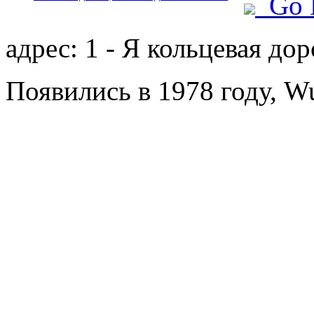
Go 
адрес: 1 - Я кольцевая дор
Появились в 1978 году, Wu