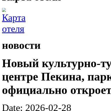
новости
Новый культурно-ту
центре Пекина, пар
официально откроетс
Date: 2026-02-28