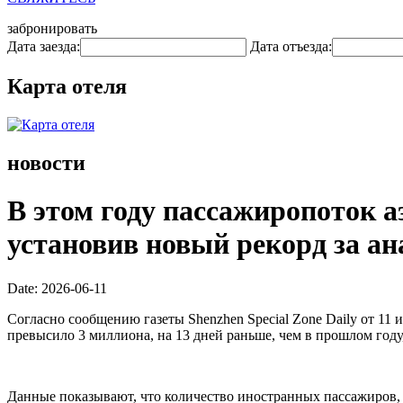
забронировать
Дата заезда:
Дата отъезда:
Карта отеля
новости
В этом году пассажиропоток 
установив новый рекорд за а
Date: 2026-06-11
Согласно сообщению газеты Shenzhen Special Zone Daily от 1
превысило 3 миллиона, на 13 дней раньше, чем в прошлом году,
Данные показывают, что количество иностранных пассажиров, 