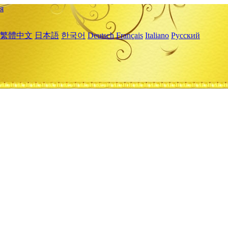
я
繁體中文
日本語
한국어
Deutsch
Français
Italiano
Русский