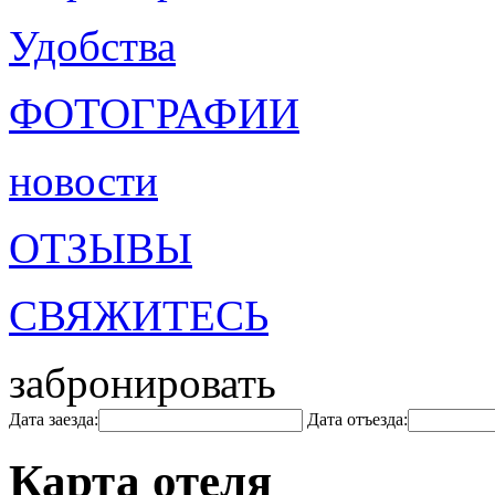
Удобства
ФОТОГРАФИИ
новости
ОТЗЫВЫ
СВЯЖИТЕСЬ
забронировать
Дата заезда:
Дата отъезда:
Карта отеля