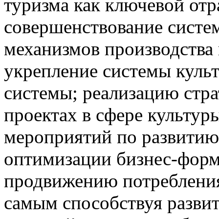
туризма как ключевой отр
совершенствование систе
механизмов производства
укрепление системы куль
системы; реализацию стра
проектах в сфере культур
мероприятий по развитию
оптимизации бизнес-форма
продвижению потребления
самым способствуя разви