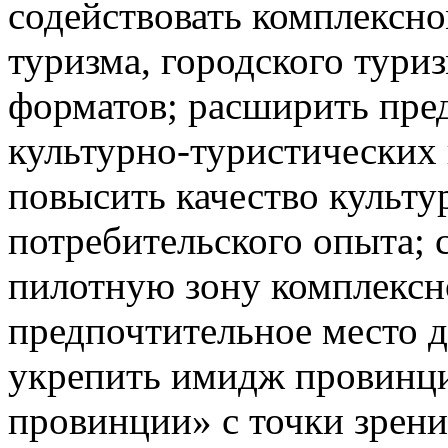
содействовать комплексно
туризма, городского тури
форматов; расширить пре
культурно-туристических 
повысить качество культу
потребительского опыта; 
пилотную зону комплексно
предпочтительное место д
укрепить имидж провинц
провинции» с точки зрени