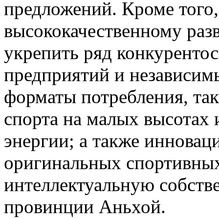
предложений. Кроме того,
высококачественному раз
укрепить ряд конкуренто
предприятий и независимы
форматы потребления, так
спорта на малых высотах 
энергии; а также инновац
оригинальных спортивных
интеллектуальную собств
провинции Аньхой.