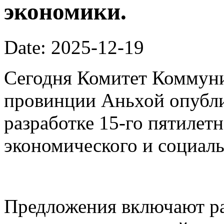
экономики.
Date: 2025-12-19
Сегодня Комитет Коммуни
провинции Аньхой опубли
разработке 15-го пятилет
экономического и социаль
Предложения включают ра