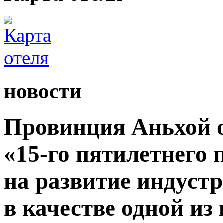
новости
Провинция Аньхой 
«15-го пятилетнего
на развитие индуст
в качестве одной из