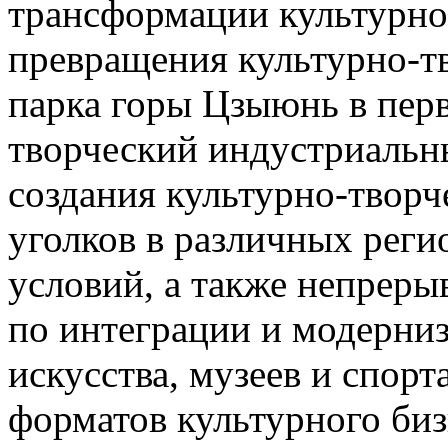
трансформации культурно
превращения культурно-т
парка горы Цзыюнь в пер
творческий индустриальн
создания культурно-творч
уголков в различных реги
условий, а также непрер
по интеграции и модерниз
искусства, музеев и спорт
форматов культурного биз