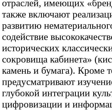
отраслей, имеющих «брен
также включают реализац
развитию нематериального
содействие высококачест
исторических классически
сокровища кабинета» (кис
камень и бумага). Кроме 
предусматривают изучени
глубокой интеграции куль
цифровизации и информа