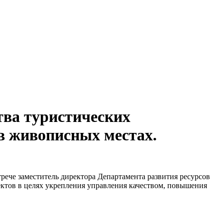
тва туристических
в живописных местах.
рече заместитель директора Департамента развития ресурсов
ктов в целях укрепления управления качеством, повышения