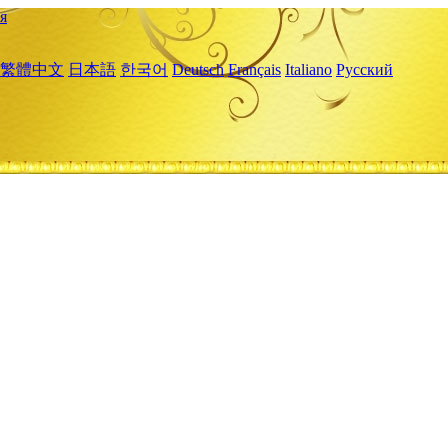
я
繁體中文
日本語
한국어
Deutsch
Français
Italiano
Русский