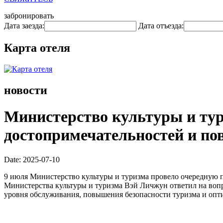
забронировать
Дата заезда:
Дата отъезда:
Карта отеля
новости
Министерство культуры и тур
достопримечательностей и по
Date: 2025-07-10
9 июля Министерство культуры и туризма провело очередную пр
Министерства культуры и туризма Вэй Личжун ответил на воп
уровня обслуживания, повышения безопасности туризма и опт