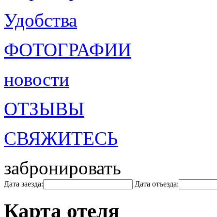
Удобства
ФОТОГРАФИИ
новости
ОТЗЫВЫ
СВЯЖИТЕСЬ
забронировать
Дата заезда:
Дата отъезда:
Карта отеля