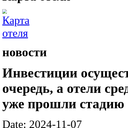
новости
Инвестиции осущес
очередь, а отели ср
уже прошли стадию 
Date: 2024-11-07