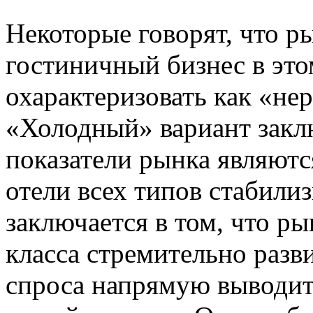
Некоторые говорят, что р
гостиничный бизнес в это
охарактеризовать как «не
«Холодный» вариант заклю
показатели рынка являютс
отели всех типов стабили
заключается в том, что ры
класса стремительно разв
спроса напрямую выводи