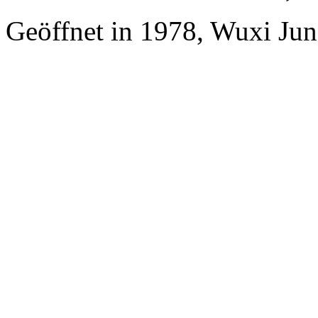
Geöffnet in 1978, Wuxi Jun