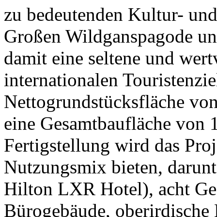
zu bedeutenden Kultur- und
Großen Wildganspagode un
damit eine seltene und wert
internationalen Touristenzie
Nettogrundstücksfläche vo
eine Gesamtbaufläche von 
Fertigstellung wird das Proj
Nutzungsmix bieten, darunte
Hilton LXR Hotel), acht Ge
Bürogebäude, oberirdische 