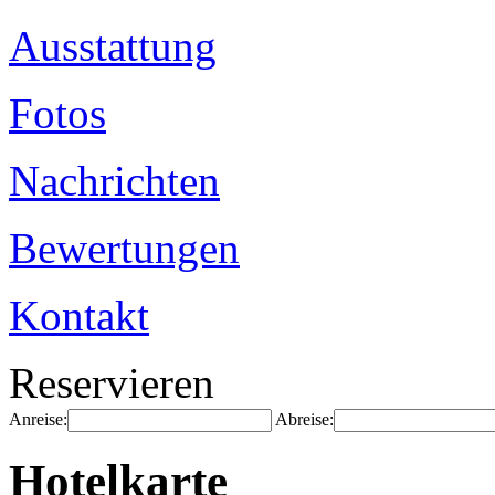
Ausstattung
Fotos
Nachrichten
Bewertungen
Kontakt
Reservieren
Anreise:
Abreise:
Hotelkarte