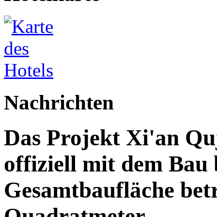
Nachrichten
Das Projekt Xi'an Qu
offiziell mit dem Bau
Gesamtbaufläche betr
Quadratmeter.