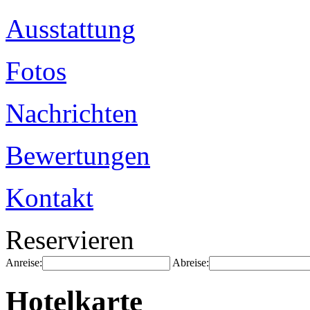
Ausstattung
Fotos
Nachrichten
Bewertungen
Kontakt
Reservieren
Anreise:
Abreise:
Hotelkarte