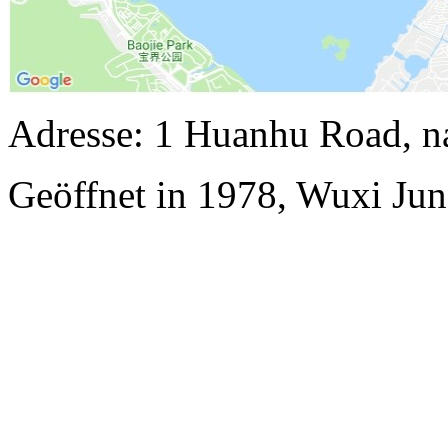
Adresse: 1 Huanhu Road, n
Geöffnet in 1978, Wuxi Jun