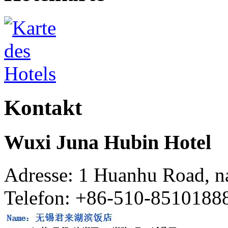
Kontakt
Wuxi Juna Hubin Hotel
Adresse: 1 Huanhu Road, n
Telefon: +86-510-8510188