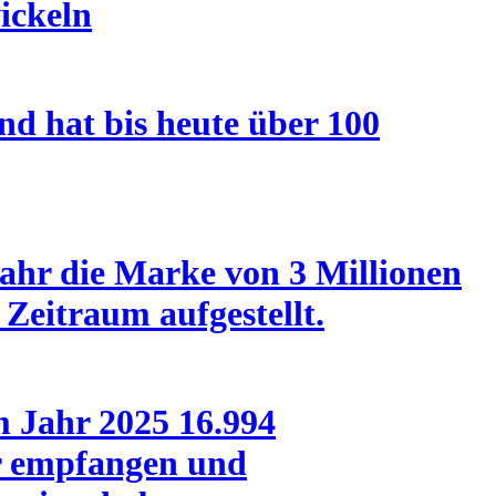
ickeln
nd hat bis heute über 100
ahr die Marke von 3 Millionen
Zeitraum aufgestellt.
m Jahr 2025 16.994
er empfangen und