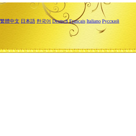
繁體中文
日本語
한국어
Deutsch
Français
Italiano
Русский