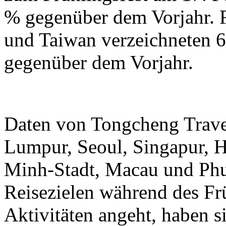
% gegenüber dem Vorjahr.
und Taiwan verzeichneten 6
gegenüber dem Vorjahr.
Daten von Tongcheng Trave
Lumpur, Seoul, Singapur, 
Minh-Stadt, Macau und Phuk
Reisezielen während des Frü
Aktivitäten angeht, haben 