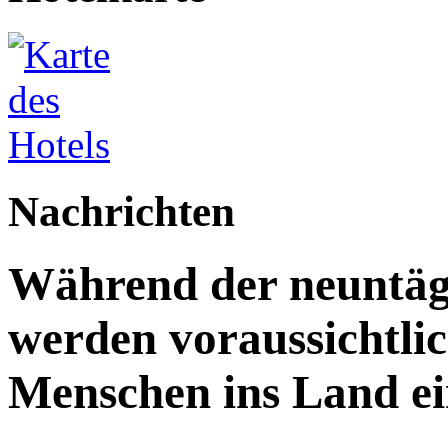
Nachrichten
Während der neuntägi
werden voraussichtlic
Menschen ins Land ei