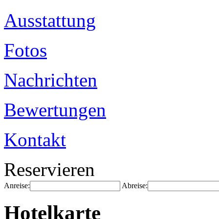
Ausstattung
Fotos
Nachrichten
Bewertungen
Kontakt
Reservieren
Anreise:
Abreise:
Hotelkarte