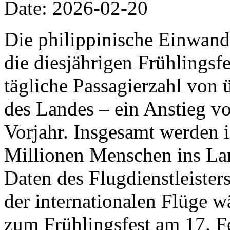
Date: 2026-02-20
Die philippinische Einwand
die diesjährigen Frühlingsfe
tägliche Passagierzahl von 
des Landes – ein Anstieg v
Vorjahr. Insgesamt werden 
Millionen Menschen ins Lan
Daten des Flugdienstleiste
der internationalen Flüge w
zum Frühlingsfest am 17. F