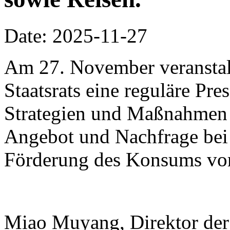
Date: 2025-11-27
Am 27. November veranstalt
Staatsrats eine reguläre Pr
Strategien und Maßnahmen
Angebot und Nachfrage bei
Förderung des Konsums vor
Miao Muyang, Direktor der 