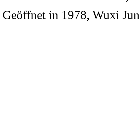
Geöffnet in 1978, Wuxi Jun