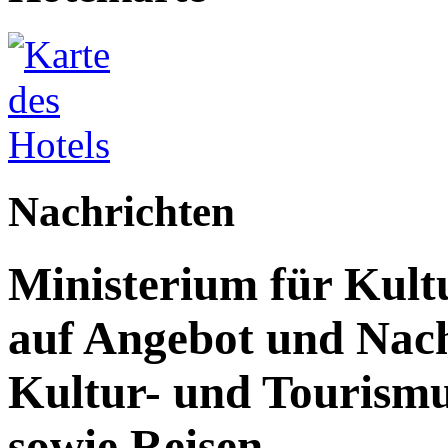
Nachrichten
Ministerium für Kult
auf Angebot und Nach
Kultur- und Tourism
sowie Reisen.