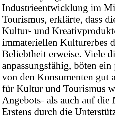
Industrieentwicklung im Mi
Tourismus, erklärte, dass d
Kultur- und Kreativprodukt
immateriellen Kulturerbes de
Beliebtheit erweise. Viele d
anpassungsfähig, böten ein
von den Konsumenten gut 
für Kultur und Tourismus w
Angebots- als auch auf die 
Erstens durch die Unterstüt