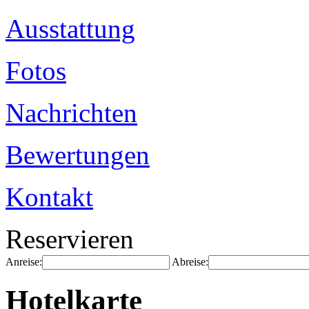
Ausstattung
Fotos
Nachrichten
Bewertungen
Kontakt
Reservieren
Anreise:
Abreise:
Hotelkarte