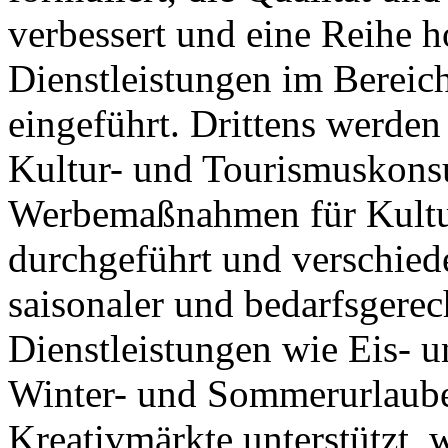
verbessert und eine Reihe 
Dienstleistungen im Bereic
eingeführt. Drittens werden
Kultur- und Tourismuskonsu
Werbemaßnahmen für Kultur
durchgeführt und verschied
saisonaler und bedarfsgere
Dienstleistungen wie Eis- 
Winter- und Sommerurlaube
Kreativmärkte unterstützt, 