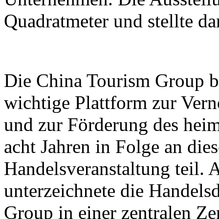
Quadratmeter und stellte d
Die China Tourism Group bet
wichtige Plattform zur Ver
und zur Förderung des heim
acht Jahren in Folge an dies
Handelsveranstaltung teil.
unterzeichnete die Handels
Group in einer zentralen Z