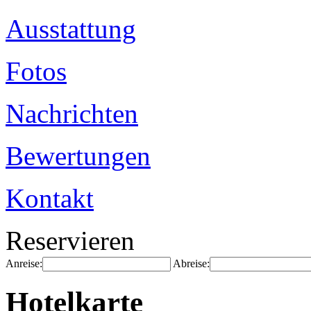
Ausstattung
Fotos
Nachrichten
Bewertungen
Kontakt
Reservieren
Anreise:
Abreise:
Hotelkarte