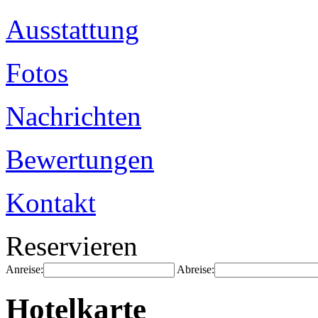
Ausstattung
Fotos
Nachrichten
Bewertungen
Kontakt
Reservieren
Anreise:
Abreise:
Hotelkarte