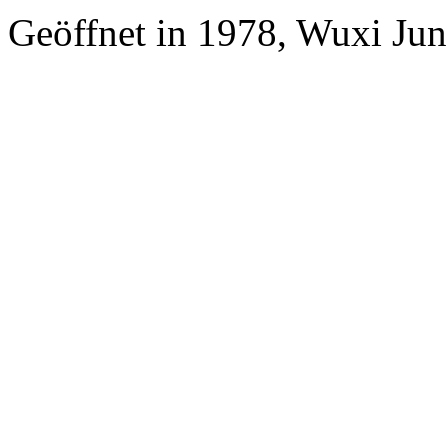
Geöffnet in 1978, Wuxi Jun