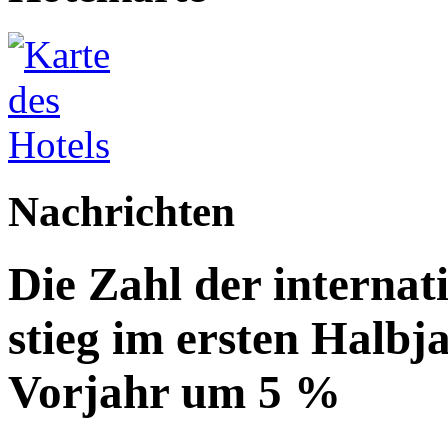
Nachrichten
Die Zahl der internat
stieg im ersten Halbj
Vorjahr um 5 %