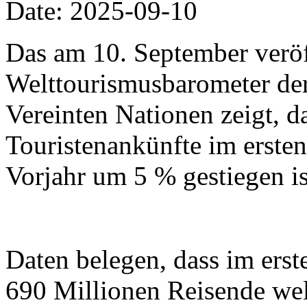
Date: 2025-09-10
Das am 10. September veröf
Welttourismusbarometer der
Vereinten Nationen zeigt, da
Touristenankünfte im erste
Vorjahr um 5 % gestiegen is
Daten belegen, dass im erst
690 Millionen Reisende wel