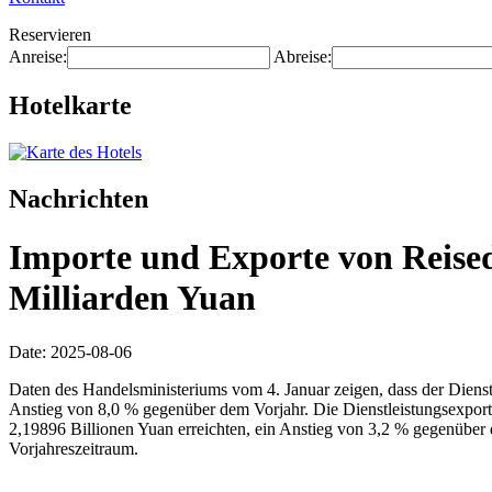
Reservieren
Anreise:
Abreise:
Hotelkarte
Nachrichten
Importe und Exporte von Reisedi
Milliarden Yuan
Date: 2025-08-06
Daten des Handelsministeriums vom 4. Januar zeigen, dass der Dienst
Anstieg von 8,0 % gegenüber dem Vorjahr. Die Dienstleistungsexport
2,19896 Billionen Yuan erreichten, ein Anstieg von 3,2 % gegenüber
Vorjahreszeitraum.