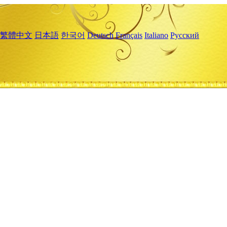
繁體中文
日本語
한국어
Deutsch
Français
Italiano
Русский