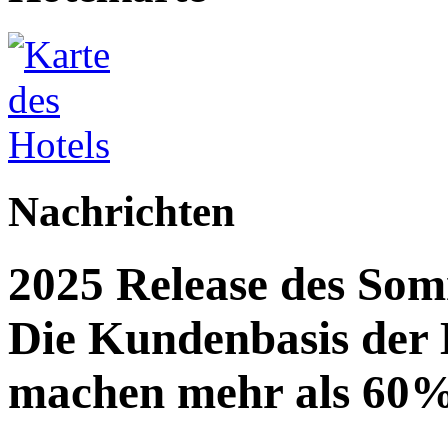
Nachrichten
2025 Release des Som
Die Kundenbasis der
machen mehr als 60%