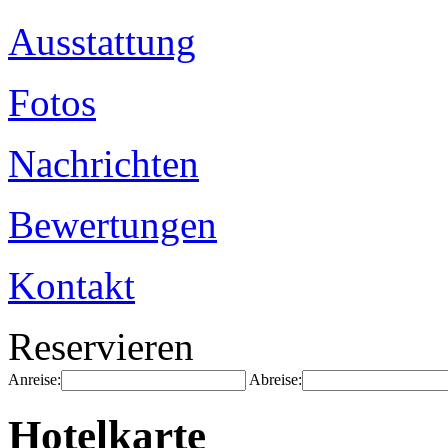
Ausstattung
Fotos
Nachrichten
Bewertungen
Kontakt
Reservieren
Anreise:
Abreise:
Hotelkarte