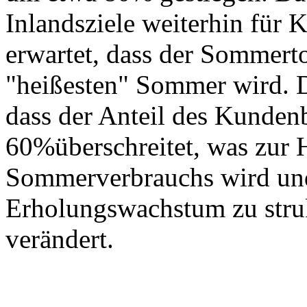
Inlandsziele weiterhin für 
erwartet, dass der Sommer
"heißesten" Sommer wird. D
dass der Anteil des Kunden
60%überschreitet, was zur 
Sommerverbrauchs wird un
Erholungswachstum zu stru
verändert.