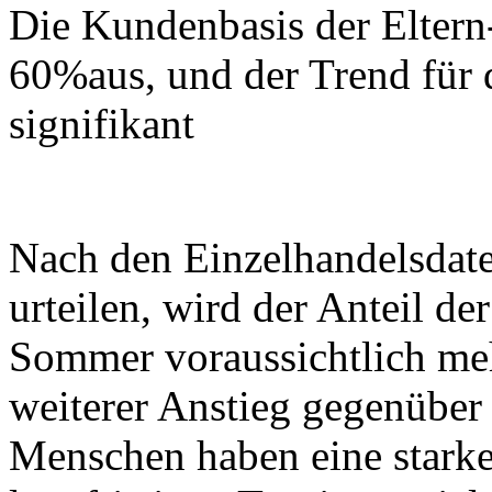
Die Kundenbasis der Elter
60%aus, und der Trend für 
signifikant
Nach den Einzelhandelsdat
urteilen, wird der Anteil d
Sommer voraussichtlich meh
weiterer Anstieg gegenüber
Menschen haben eine starke