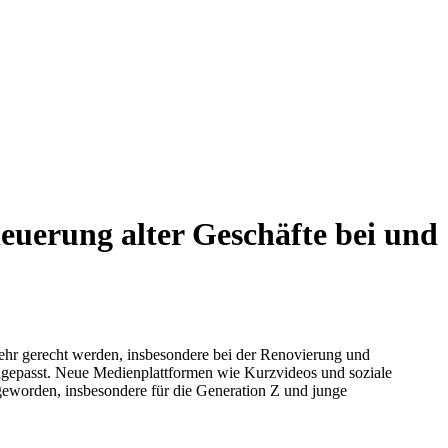
euerung alter Geschäfte bei und
ehr gerecht werden, insbesondere bei der Renovierung und
ngepasst. Neue Medienplattformen wie Kurzvideos und soziale
eworden, insbesondere für die Generation Z und junge