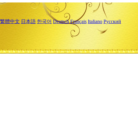
繁體中文
日本語
한국어
Deutsch
Français
Italiano
Русский