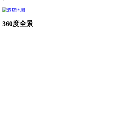
360度全景