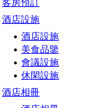
客房預訂
酒店設施
酒店設施
美食品鑒
會議設施
休閑設施
酒店相冊