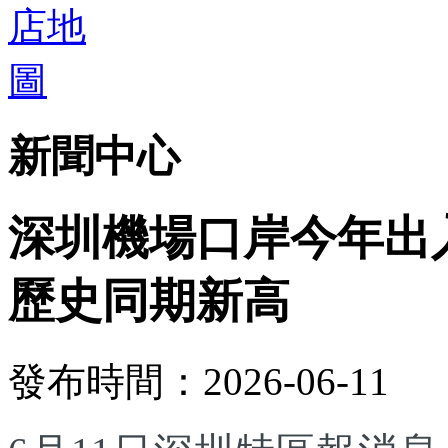
新聞中心
深圳機場口岸今年出入
歷史同期新高
發布時間：2026-06-11