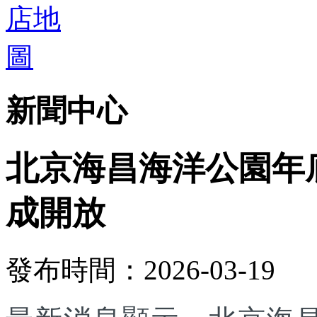
新聞中心
北京海昌海洋公園年底
成開放
發布時間：2026-03-19