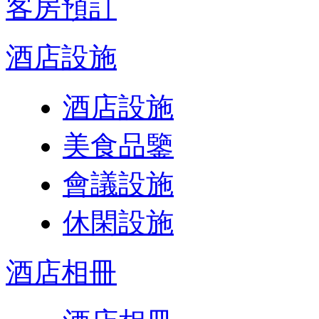
客房預訂
酒店設施
酒店設施
美食品鑒
會議設施
休閑設施
酒店相冊