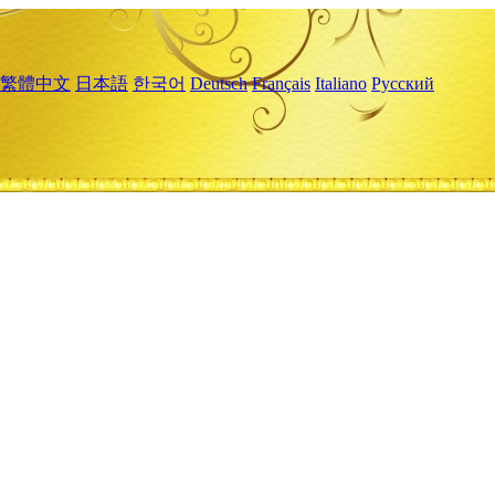
繁體中文
日本語
한국어
Deutsch
Français
Italiano
Русский