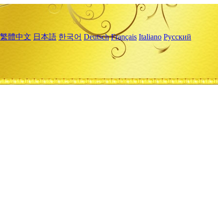
繁體中文
日本語
한국어
Deutsch
Français
Italiano
Русский