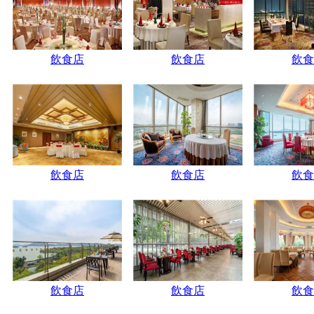
飲食店
飲食店
飲食
飲食店
飲食店
飲食
飲食店
飲食店
飲食