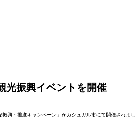
観光振興イベントを開催
観光振興・推進キャンペーン」がカシュガル市にて開催されまし