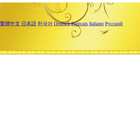
繁體中文
日本語
한국어
Deutsch
Français
Italiano
Русский