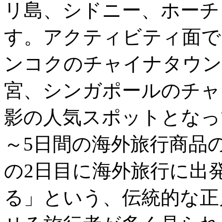
リ島、シドニー、ホーチ
す。アクティビティ面で
ンコクのチャイナタウン
宮、シンガポールのチャ
影の人気スポットとなっ
～5日間の海外旅行商品
の2日目に海外旅行に出
る」という、伝統的な正