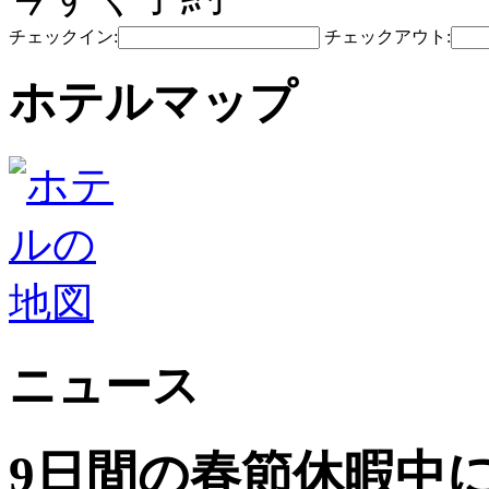
チェックイン:
チェックアウト:
ホテルマップ
ニュース
9日間の春節休暇中に