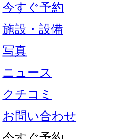
今すぐ予約
施設・設備
写真
ニュース
クチコミ
お問い合わせ
今すぐ予約