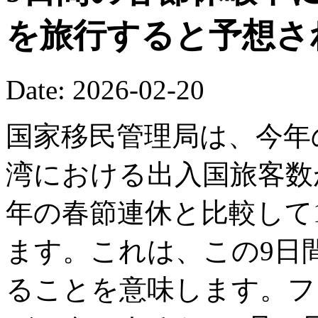
を旅行すると予想さ
Date: 2026-02-20
国家移民管理局は、今年
湾における出入国旅客数が
年の春節連休と比較して1
ます。これは、この9日間
ることを意味します。フ