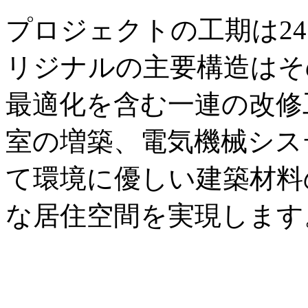
プロジェクトの工期は2
リジナルの主要構造はそ
最適化を含む一連の改修
室の増築、電気機械シス
て環境に優しい建築材料
な居住空間を実現します