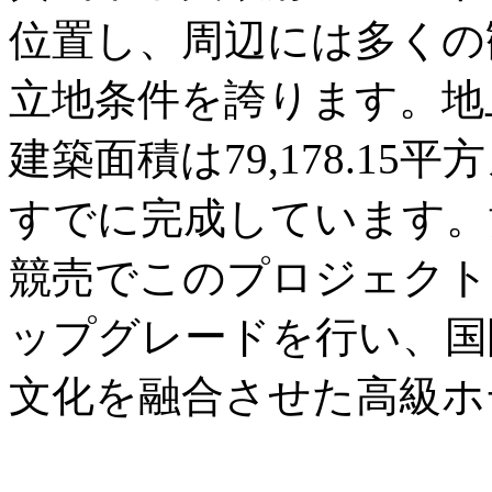
位置し、周辺には多くの
立地条件を誇ります。地
建築面積は79,178.1
すでに完成しています。黄
競売でこのプロジェクト
ップグレードを行い、国
文化を融合させた高級ホ