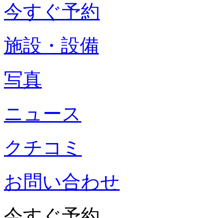
今すぐ予約
施設・設備
写真
ニュース
クチコミ
お問い合わせ
今すぐ予約