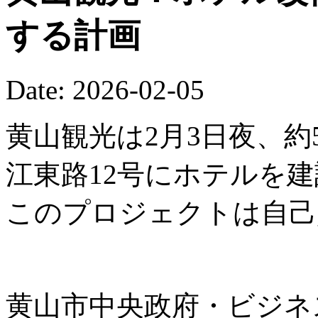
する計画
Date: 2026-02-05
黄山観光は2月3日夜、約
江東路12号にホテルを
このプロジェクトは自己
黄山市中央政府・ビジネ