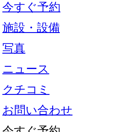
今すぐ予約
施設・設備
写真
ニュース
クチコミ
お問い合わせ
今すぐ予約