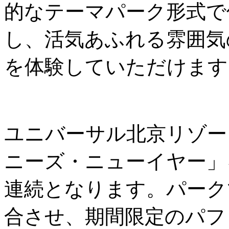
的なテーマパーク形式で
し、活気あふれる雰囲気
を体験していただけます
ユニバーサル北京リゾー
ニーズ・ニューイヤー」
連続となります。パーク
合させ、期間限定のパフ