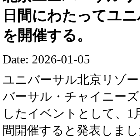
日間にわたってユニ
を開催する。
Date: 2026-01-05
ユニバーサル北京リゾート
バーサル・チャイニーズ
したイベントとして、1月
間開催すると発表しまし