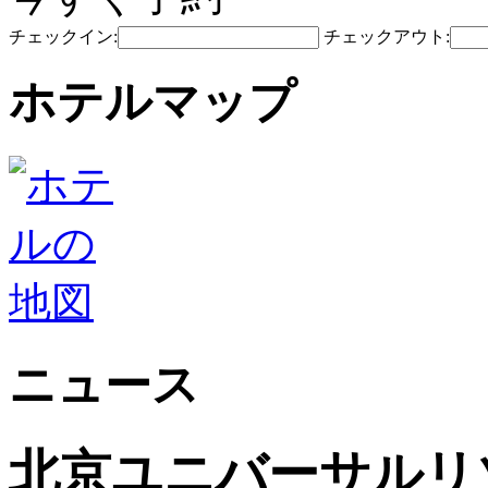
チェックイン:
チェックアウト:
ホテルマップ
ニュース
北京ユニバーサルリゾ