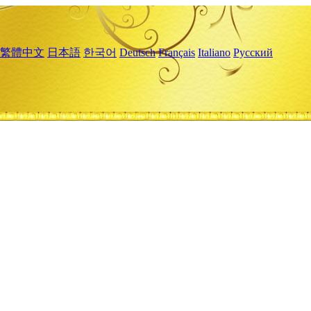
繁體中文
日本語
한국어
Deutsch
Français
Italiano
Русский