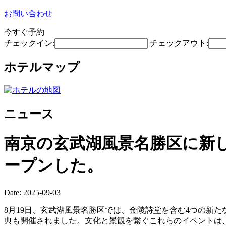
お問い合わせ
今すぐ予約
チェックイン:
チェックアウト:
ホテルマップ
ニュース
南京の玄武湖風景名勝区に新
ープンした。
Date: 2025-09-03
8月19日、玄武湖風景名勝区では、金陵詩堂を含む4つの新
典も開催されました。文化と景観を繋ぐこれらのイベントは