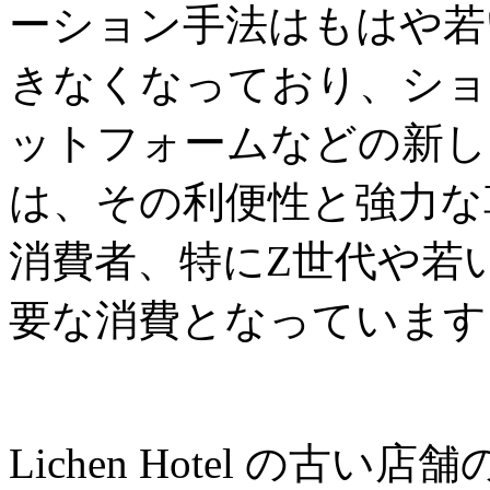
ーション手法はもはや若
きなくなっており、ショ
ットフォームなどの新し
は、その利便性と強力な
消費者、特にZ世代や若
要な消費となっています
Lichen Hotel の