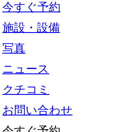
今すぐ予約
施設・設備
写真
ニュース
クチコミ
お問い合わせ
今すぐ予約