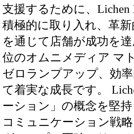
支援するために、Lichen H
積極的に取り入れ、革新
を通じて店舗が成功を達
位のオムニメディア マ
ゼロランプアップ、効率
て着実な成長です。 Lich
ーション」の概念を堅持
コミュニケーション戦略