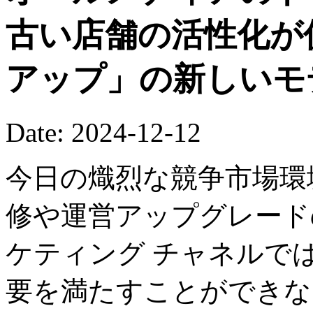
古い店舗の活性化が
アップ」の新しいモ
Date: 2024-12-12
今日の熾烈な競争市場環
修や運営アップグレード
ケティング チャネルで
要を満たすことができな