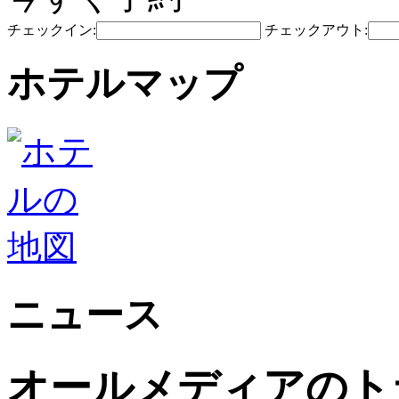
チェックイン:
チェックアウト:
ホテルマップ
ニュース
オールメディアのト