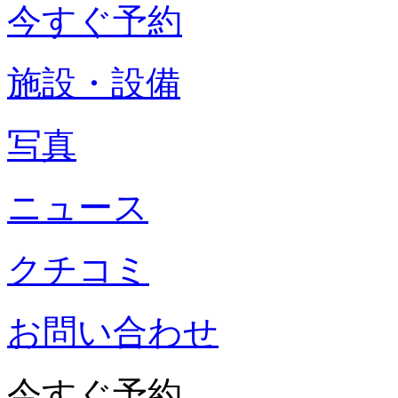
今すぐ予約
施設・設備
写真
ニュース
クチコミ
お問い合わせ
今すぐ予約