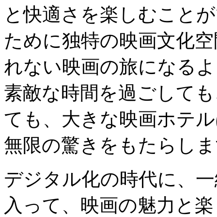
と快適さを楽しむことが
ために独特の映画文化空
れない映画の旅になるよ
素敵な時間を過ごしても
ても、大きな映画ホテル
無限の驚きをもたらしま
デジタル化の時代に、一
入って、映画の魅力と楽