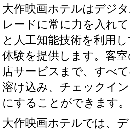
大作映画ホテルはデジタ
レードに常に力を入れて
と人工知能技術を利用し
体験を提供します。客室
店サービスまで、すべて
溶け込み、チェックイン
にすることができます。
大作映画ホテルでは、デ