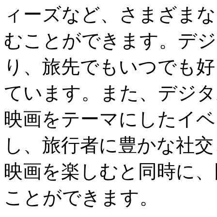
ィーズなど、さまざまな
むことができます。デジ
り、旅先でもいつでも好
ています。また、デジタ
映画をテーマにしたイベ
し、旅行者に豊かな社交
映画を楽しむと同時に、
ことができます。