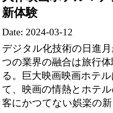
新体験
Date: 2024-03-12
デジタル化技術の日進月
つの業界の融合は旅行体
る。巨大映画映画ホテル
て、映画の情熱とホテル
客にかつてない娯楽の新