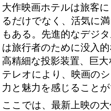
大作映画ホテルは旅客に
るだけでなく、活気に満
もある。先進的なデジタ
は旅行者のために没入的
高精細な投影装置、巨大
テレオにより、映画のシ
力と魅力を感じることが
ここでは、最新上映の大