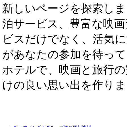
新しいページを探索しま
泊サービス、豊富な映画
ビスだけでなく、活気に
があなたの参加を待って
ホテルで、映画と旅行の
けの良い思い出を作りま