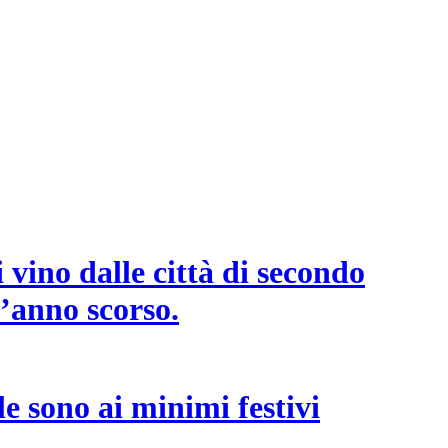
 vino dalle città di secondo
l’anno scorso.
e sono ai minimi festivi