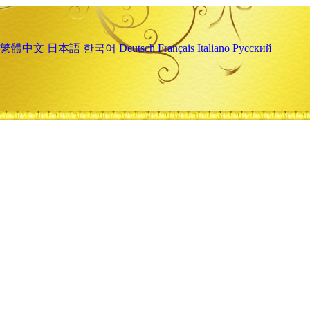
繁體中文
日本語
한국어
Deutsch
Français
Italiano
Русский