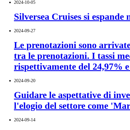
2024-10-05
Silversea Cruises si espande n
2024-09-27
Le prenotazioni sono arrivat
tra le prenotazioni. I tassi 
rispettivamente del 24,97% e
2024-09-20
Guidare le aspettative di inv
l'elogio del settore come 'Marc
2024-09-14