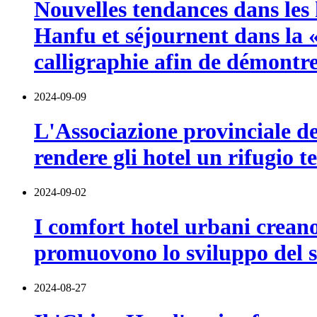
Nouvelles tendances dans les h
Hanfu et séjournent dans la 
calligraphie afin de démontre
2024-09-09
L'Associazione provinciale de
rendere gli hotel un rifugio t
2024-09-02
I comfort hotel urbani creano
promuovono lo sviluppo del s
2024-08-27