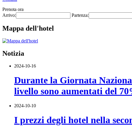
Prenota ora
Arrivo:
Partenza:
Mappa dell'hotel
Notizia
2024-10-16
Durante la Giornata Nazionale,
livello sono aumentati del 70
2024-10-10
I prezzi degli hotel nella se