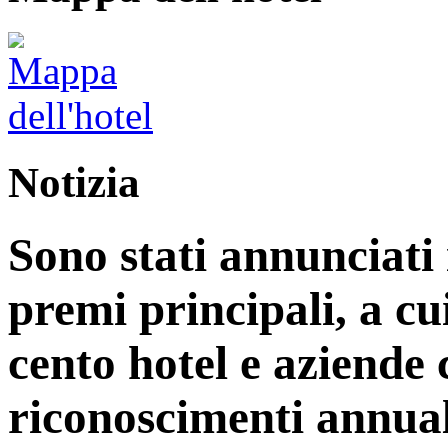
Notizia
Sono stati annunciati i
premi principali, a cu
cento hotel e aziende
riconoscimenti annual