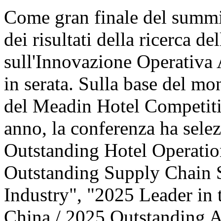
Come gran finale del summit
dei risultati della ricerca d
sull'Innovazione Operativa 
in serata. Sulla base del mo
del Meadin Hotel Competiti
anno, la conferenza ha sele
Outstanding Hotel Operatio
Outstanding Supply Chain S
Industry", "2025 Leader in 
China / 2025 Outstanding 