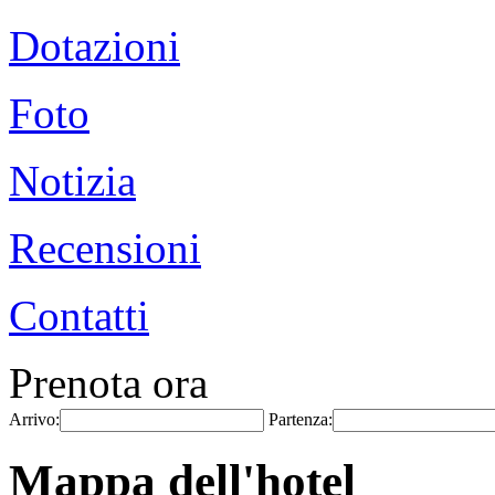
Dotazioni
Foto
Notizia
Recensioni
Contatti
Prenota ora
Arrivo:
Partenza:
Mappa dell'hotel