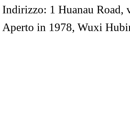
Indirizzo: 1 Huanau Road, 
Aperto in 1978, Wuxi Hubi