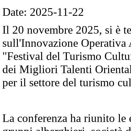
Date: 2025-11-22
Il 20 novembre 2025, si è t
sull'Innovazione Operativa 
"Festival del Turismo Cult
dei Migliori Talenti Orient
per il settore del turismo cul
La conferenza ha riunito le é