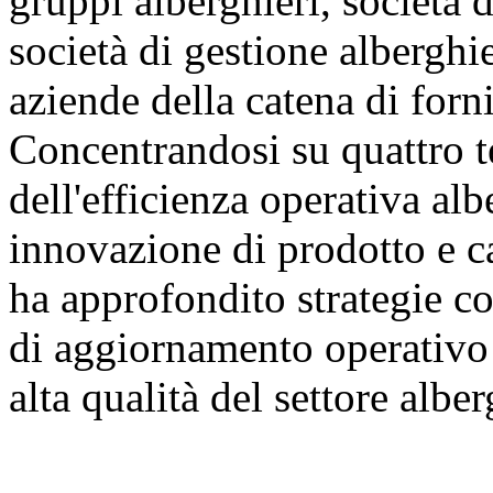
gruppi alberghieri, società d
società di gestione alberghie
aziende della catena di forni
Concentrandosi su quattro t
dell'efficienza operativa al
innovazione di prodotto e ca
ha approfondito strategie co
di aggiornamento operativo 
alta qualità del settore albe