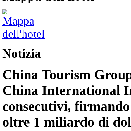
Notizia
China Tourism Group 
China International 
consecutivi, firmando 
oltre 1 miliardo di dol