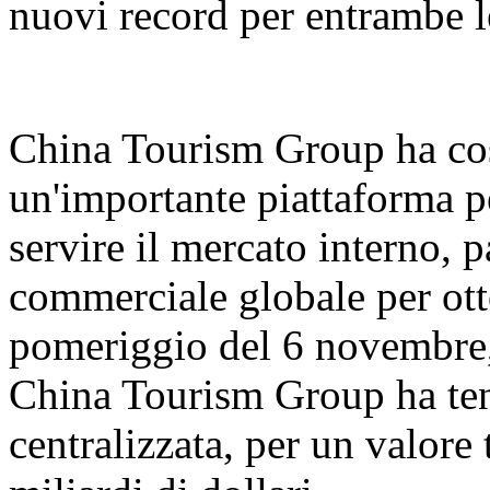
nuovi record per entrambe l
China Tourism Group ha cos
un'importante piattaforma pe
servire il mercato interno, 
commerciale globale per ott
pomeriggio del 6 novembre,
China Tourism Group ha ten
centralizzata, per un valore 