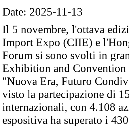
Date: 2025-11-13
Il 5 novembre, l'ottava ediz
Import Expo (CIIE) e l'Hon
Forum si sono svolti in gran
Exhibition and Convention 
"Nuova Era, Futuro Condivi
visto la partecipazione di 1
internazionali, con 4.108 azi
espositiva ha superato i 430