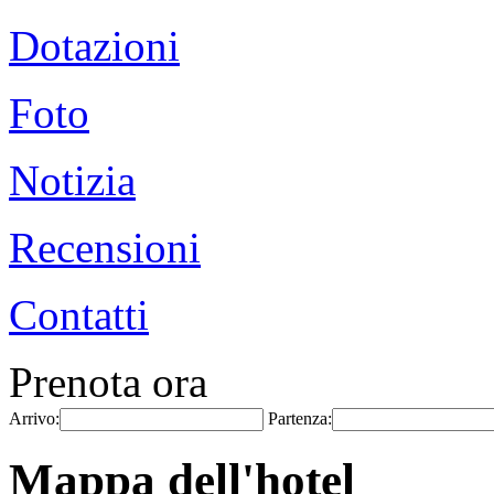
Dotazioni
Foto
Notizia
Recensioni
Contatti
Prenota ora
Arrivo:
Partenza:
Mappa dell'hotel