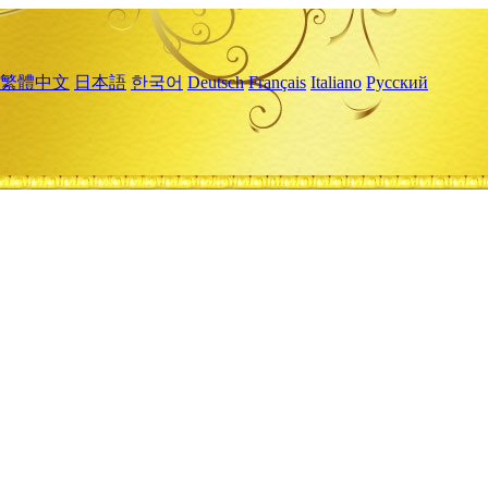
繁體中文
日本語
한국어
Deutsch
Français
Italiano
Русский