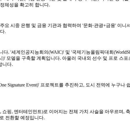
서의 정체성을 확고히 합니다.
 주요 시중 은행 및 금융 기관과 협력하여 '문화·관광+금융' 이
다.
세계인공지능회의(WAIC)' 및 '국제기능올림픽대회(WorldSkills
·전시)' 모델을 구축할 계획입니다. 아울러 국내외 선수 및 프로 스
합니다.
t, One Signature Event)' 프로젝트를 추진하고, 도시 전역에
, 교통, 관광, 쇼핑, 엔터테인먼트)로 이어지는 전체 가치 사슬을 아
으로 전환할 예정입니다.