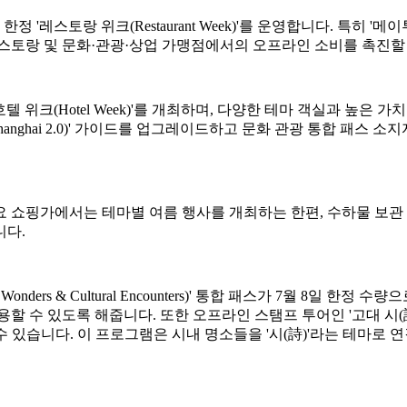
스토랑 위크(Restaurant Week)'를 운영합니다. 특히 '메이
레스토랑 및 문화·관광·상업 가맹점에서의 오프라인 소비를 촉진할
텔 위크(Hotel Week)'를 개최하며, 다양한 테마 객실과 높은
vel in Shanghai 2.0)' 가이드를 업그레이드하고 문화 관광 통
 쇼핑가에서는 테마별 여름 행사를 개최하는 한편, 수하물 보관 
니다.
ders & Cultural Encounters)' 통합 패스가 7월 8일 한
있도록 해줍니다. 또한 오프라인 스탬프 투어인 '고대 시(詩) 속의 중국(
 있습니다. 이 프로그램은 시내 명소들을 '시(詩)'라는 테마로 