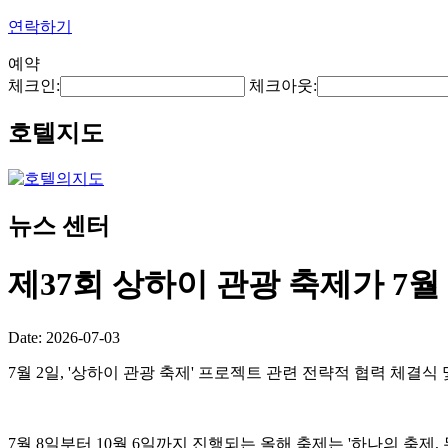
연락하기
예약
체크인:
체크아웃:
호텔지도
뉴스 센터
제37회 상하이 관광 축제가 7월
Date: 2026-07-03
7월 2일, '상하이 관광 축제' 프로젝트 관련 전략적 협력 체결
7월 8일부터 10월 6일까지 진행되는 올해 축제는 '하나의 축제,