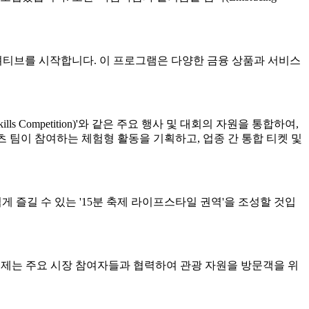
니셔티브를 시작합니다. 이 프로그램은 다양한 금융 상품과 서비스
 Competition)'와 같은 주요 행사 및 대회의 자원을 통합하여,
포츠 팀이 참여하는 체험형 활동을 기획하고, 업종 간 통합 티켓 및
 누구나 쉽게 즐길 수 있는 '15분 축제 라이프스타일 권역'을 조성할 것입
우르며, 축제는 주요 시장 참여자들과 협력하여 관광 자원을 방문객을 위