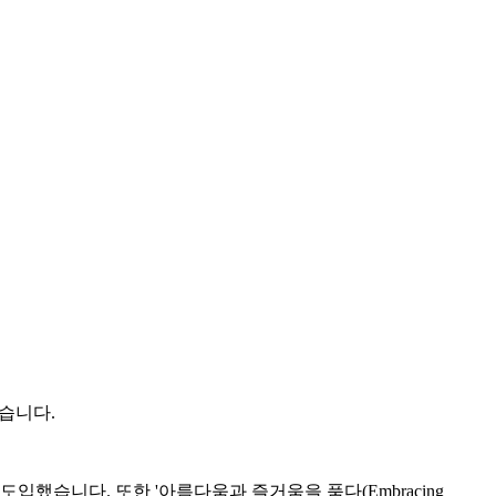
었습니다.
도입했습니다. 또한 '아름다움과 즐거움을 품다(Embracing