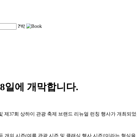
?
박
 8일에 개막합니다.
식 및 제37회 상하이 관광 축제 브랜드 리뉴얼 런칭 행사가 개최되
 두 개의 시즌(여름 관광 시즌 및 클래식 행사 시즌)'이라는 형식을 