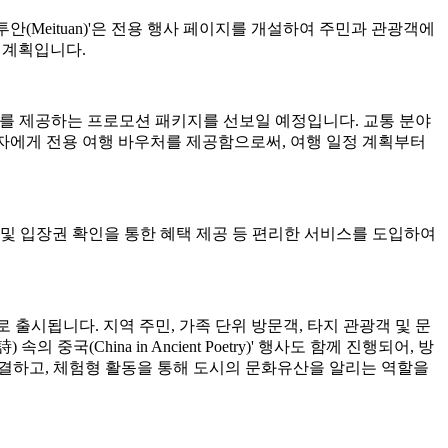
투안(Meituan)'은 전용 행사 페이지를 개설하여 주민과 관광객에
 계획입니다.
 가치를 제공하는 프로모션 패키지를 선보일 예정입니다. 교통 분야
합 패스 소지자에게 전용 여행 바우처를 제공함으로써, 여행 일정 계획부터
및 입장권 확인을 통한 혜택 제공 등 편리한 서비스를 도입하여
정 수량으로 출시됩니다. 지역 주민, 가족 단위 방문객, 타지 관광객 및 문
China in Ancient Poetry)' 행사도 함께 진행되어, 방
연결하고, 체험형 활동을 통해 도시의 문화유산을 알리는 역할을