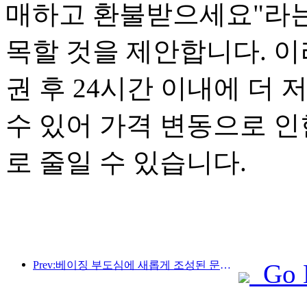
매하고 환불받으세요"라는
목할 것을 제안합니다. 이
권 후 24시간 이내에 더
수 있어 가격 변동으로 인
로 줄일 수 있습니다.
Prev:베이징 부도심에 새롭게 조성된 문화 관광 명소인 피너클 파크가 올해 공식 개장할 예정입니다.
Go 