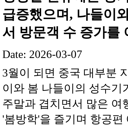
급증했으며, 나들이와
서 방문객 수 증가를
Date: 2026-03-07
3월이 되면 중국 대부분
이와 봄 나들이의 성수기
주말과 겹치면서 많은 여
'봄방학'을 즐기며 항공편