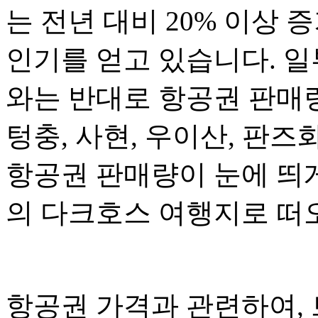
는 전년 대비 20% 이상
인기를 얻고 있습니다. 일
와는 반대로 항공권 판매량
텅충, 사현, 우이산, 판
항공권 판매량이 눈에 띄
의 다크호스 여행지로 떠
항공권 가격과 관련하여,