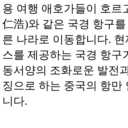
용 여행 애호가들이 호르
仁浩)와 같은 국경 항구를
른 나라로 이동합니다. 현
스를 제공하는 국경 항구가
동서양의 조화로운 발전과 
징으로 하는 중국의 항만
니다.