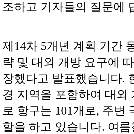
조하고 기자들의 질문에 
제14차 5개년 계획 기간
략 및 대외 개방 요구에 따
장했다고 발표했습니다. 현
경 지역을 포함하여 대외 
로 항구는 101개로, 주변
할을 하고 있습니다. 여름