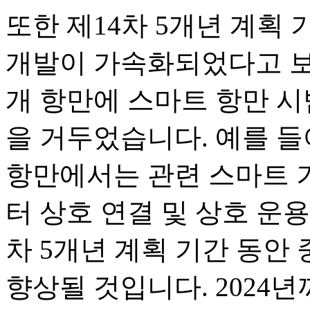
또한 제14차 5개년 계획
개발이 가속화되었다고 보
개 항만에 스마트 항만 시
을 거두었습니다. 예를 들
항만에서는 관련 스마트 
터 상호 연결 및 상호 운용
차 5개년 계획 기간 동안
향상될 것입니다. 2024