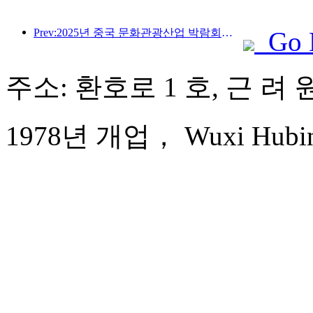
Prev:2025년 중국 문화관광산업 박람회는 9월 12일부터 14일까지 우한에서 개최됩니다.
Go 
주소: 환호로 1 호, 근 려 
1978년 개업， Wuxi Hubin 