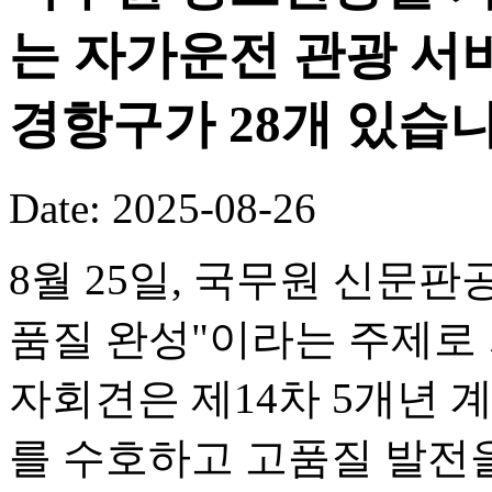
는 자가운전 관광 서
경항구가 28개 있습니
Date: 2025-08-26
8월 25일, 국무원 신문판
품질 완성"이라는 주제로
자회견은 제14차 5개년 
를 수호하고 고품질 발전을