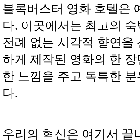
블록버스터 영화 호텔은 
다. 이곳에서는 최고의 숙
전례 없는 시각적 향연을 
하게 제작된 영화의 한 장
한 느낌을 주고 독특한 분
다.
우리의 혁신은 여기서 끝