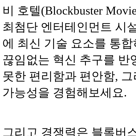
비 호텔(Blockbuster M
최첨단 엔터테인먼트 시설
에 최신 기술 요소를 통합
끊임없는 혁신 추구를 반
못한 편리함과 편안함, 
가능성을 경험해보세요.
그리고 경쟁력은 블록버스