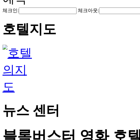
체크인:
체크아웃:
호텔지도
뉴스 센터
블록버스터 영화 호텔