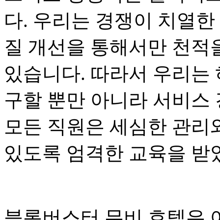
다. 우리는 경쟁이 치열한
질 개선을 통해서만 천적을
있습니다. 따라서 우리는
구할 뿐만 아니라 서비스
모든 직원은 세심한 관리
있도록 엄격한 교육을 받
블록버스터 무비 호텔은 