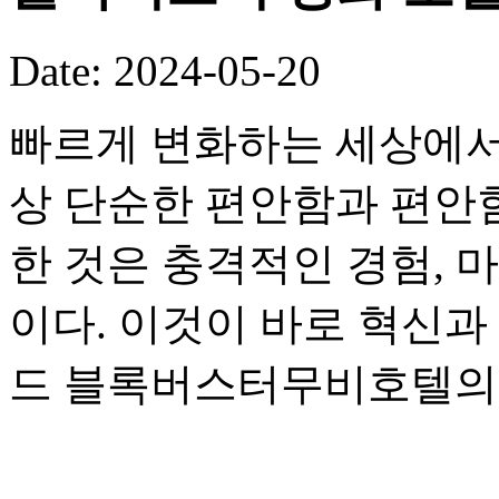
Date: 2024-05-20
빠르게 변화하는 세상에서
상 단순한 편안함과 편안
한 것은 충격적인 경험, 
이다. 이것이 바로 혁신과
드 블록버스터무비호텔의