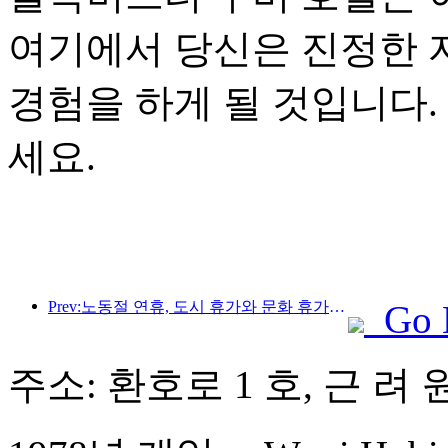
여기에서 당신은 진정한 
경험을 하게 될 것입니다.
세요.
Prev:노동절 연휴, 도시 휴가와 문화 휴가가 관광 소비의 새로운 트렌드를 주도하다
Go 
주소: 환호로 1 호, 근 려 