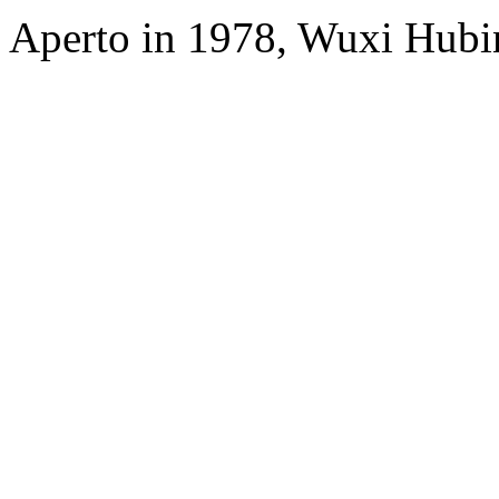
Aperto in 1978, Wuxi Hubi