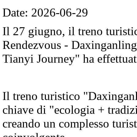
Date: 2026-06-29
Il 27 giugno, il treno turis
Rendezvous - Daxinganling E
Tianyi Journey" ha effettuat
Il treno turistico "Daxingan
chiave di "ecologia + tradizi
creando un complesso turisti