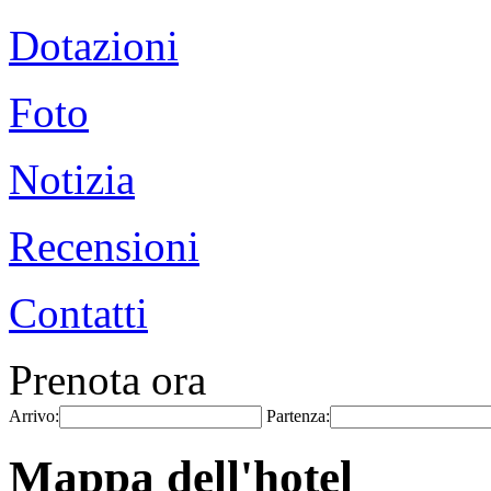
Dotazioni
Foto
Notizia
Recensioni
Contatti
Prenota ora
Arrivo:
Partenza:
Mappa dell'hotel