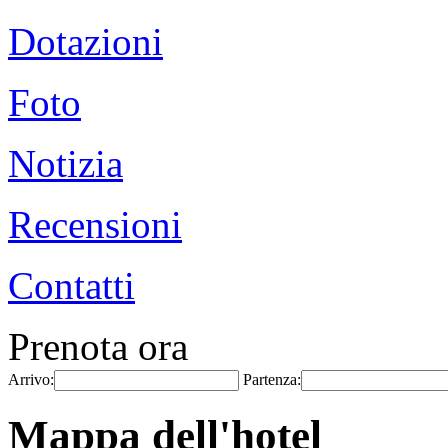
Dotazioni
Foto
Notizia
Recensioni
Contatti
Prenota ora
Arrivo:
Partenza:
Mappa dell'hotel