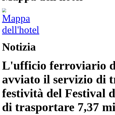
Notizia
L'ufficio ferroviario 
avviato il servizio di 
festività del Festiva
di trasportare 7,37 mi