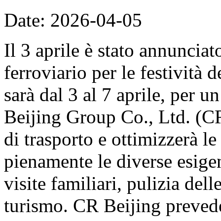
Date: 2026-04-05
Il 3 aprile è stato annunciat
ferroviario per le festività
sarà dal 3 al 7 aprile, per u
Beijing Group Co., Ltd. (CR
di trasporto e ottimizzerà le
pienamente le diverse esige
visite familiari, pulizia del
turismo. CR Beijing prevede